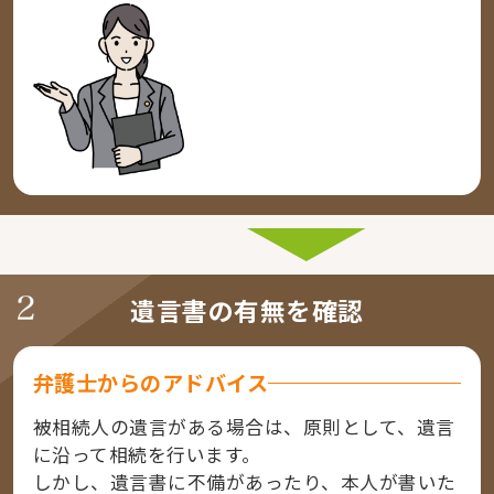
遺言書の有無を確認
弁護士からのアドバイス
被相続人の遺言がある場合は、原則として、遺言
に沿って相続を行います。
しかし、遺言書に不備があったり、本人が書いた