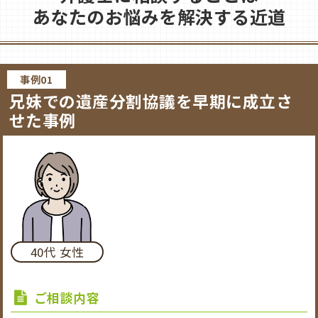
あなたのお悩みを解決する近道
事例01
兄妹での遺産分割協議を早期に成立さ
せた事例
40代 女性
ご相談内容