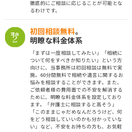
徹底的にご相談に応じることが可能とな
るわけです。
初回相談無料
。
理由
明瞭な料金体系
「まずは一度相談してみたい」「相続に
ついて何をすべきか知りたい」という方
向けに、当事務所は初回相談は無料で実
施。60分間無料で相続や遺言に関するお
悩みを相談することができます。また、
ご依頼者様の費用面での不安を解消する
ために、明瞭な料金体系を設定しており
ます。「弁護士に相談すると高そう」
「このままじゃだめなんだろうけど、何
をどう相談していいのかも分かっていな
い」など、不安をお持ちの方も、お気軽