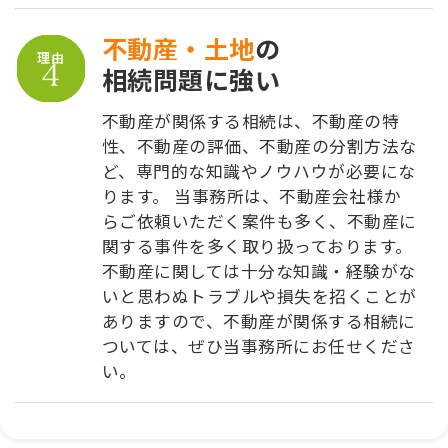
不動産・土地
の
理由
相続問題に強い
不動産が関係する相続は、不動産の特
性、不動産の評価、不動産の分割方法な
ど、専門的な知識やノウハウが必要にな
ります。 当事務所は、不動産会社様か
らご依頼いただく案件も多く、不動産に
関する事件を多く取り扱っております。
不動産に関しては十分な知識・経験がな
いと思わぬトラブルや損失を招くことが
ありますので、不動産が関係する相続に
ついては、ぜひ当事務所にお任せくださ
い。