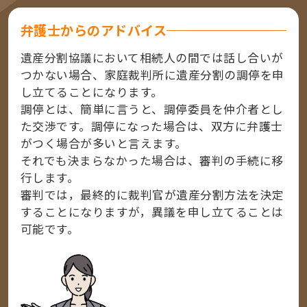
弁護士からのアドバイス
遺産分割協議において相続人の間では話し合いが
つかない場合、家庭裁判所に遺産分割の調停を申
し立てることになります。
調停とは、簡単に言うと、調停委員を仲介者とし
た交渉です。調停になった場合は、双方に弁護士
がつく場合が多いと言えます。
それでも決まらなかった場合は、審判の手続に移
行します。
審判では，最終的に裁判官が遺産分割方法を決定
することになりますが，異議を申し立てることは
可能です。