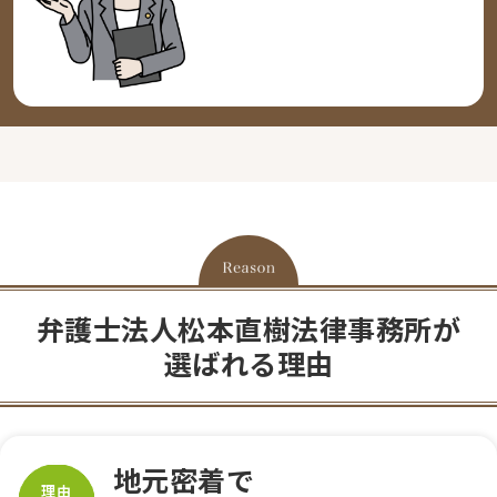
弁護士法人松本直樹法律事務所が
選ばれる理由
地元密着で
理由