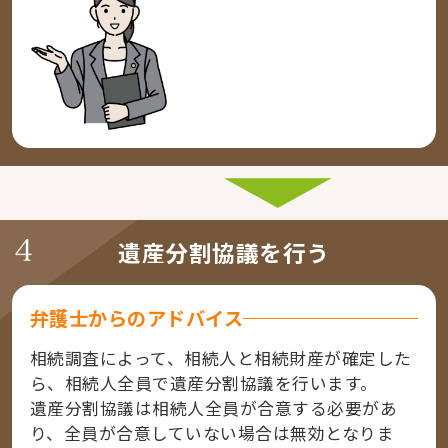
遺産分割協議を行う
弁護士からのアドバイス
相続調査によって、相続人と相続財産が確定した
ら、相続人全員で遺産分割協議を行います。
遺産分割協議は相続人全員が合意する必要があ
り、全員が合意していない場合は無効となりま