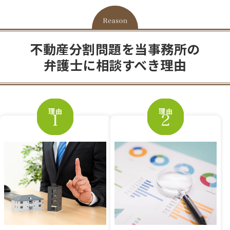
不動産分割問題を当事務所の
弁護士に相談すべき理由
理由
理由