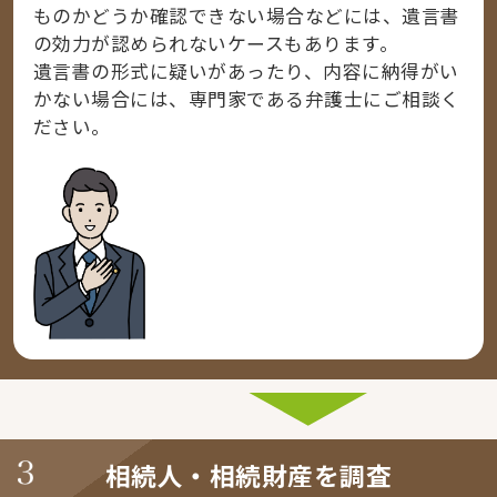
ものかどうか確認できない場合などには、遺言書
の効力が認められないケースもあります。
遺言書の形式に疑いがあったり、内容に納得がい
かない場合には、専門家である弁護士にご相談く
ださい。
相続人・相続財産を調査