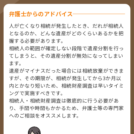
弁護士からのアドバイス
人が亡くなり相続が発生したとき、だれが相続人
となるのか、どんな遺産がどのくらいあるかを把
握する必要があります。
相続人の範囲が確定しない段階で遺産分割を行っ
てしまうと、その遺産分割が無効になってしまい
ます。
遺産がマイナスだった場合には相続放棄ができま
すが、その期限が、相続が発生してから3か月以
内とかなり短いため、相続財産調査は早いタイミ
ングで実施すべきです。
相続人・相続財産調査は徹底的に行う必要があ
り、手間や時間もかかるため、弁護士等の専門家
へのご相談をオススメします。