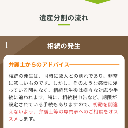
遺産分割の流れ
相続の発生
弁護士からのアドバイス
相続の発生は、同時に故人との別れであり、非常
に悲しいものです。しかし、そのような感情に浸
っている間もなく、相続発生後は様々な対応や手
続に追われます。特に、相続税申告など、期限が
設定されている手続もありますので、
初動を間違
えないよう、弁護士等の専門家へのご相談をオス
スメ
します。