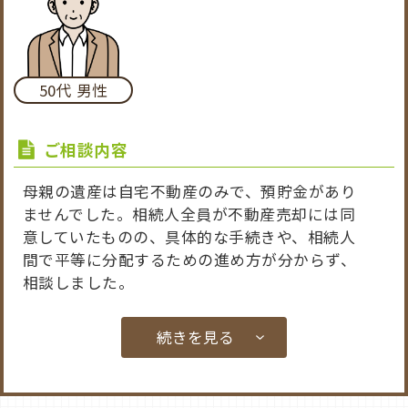
結果
兄は自宅不動産を、依頼者は預貯金を相続する
内容で、遺産分割協議が成立しました。
50代 男性
ご相談内容
母親の遺産は自宅不動産のみで、預貯金があり
ませんでした。相続人全員が不動産売却には同
意していたものの、具体的な手続きや、相続人
間で平等に分配するための進め方が分からず、
相談しました。
続きを見る
弁護士の対応