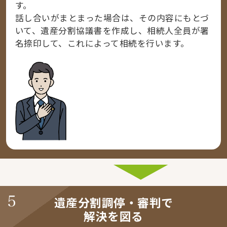
す。
話し合いがまとまった場合は、その内容にもとづ
いて、遺産分割協議書を作成し、相続人全員が署
名捺印して、これによって相続を行います。
遺産分割調停・審判で
解決を図る