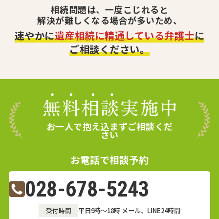
相続問題は、一度こじれると
解決が難しくなる場合が多いため、
速やかに
遺産相続に精通している弁護士
に
ご相談ください。
お一人で抱え込まずご相談くだ
さい
お電話で相談予約
028-678-5243
受付時間
平日9時～18時
メール、LINE24時間