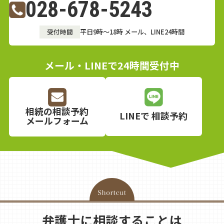
028-678-5243
受付時間
平日9時～18時
メール、LINE24時間
メール・LINEで24時間受付中
相続の相談予約
LINEで
相談予約
メールフォーム
弁護士に相談することは