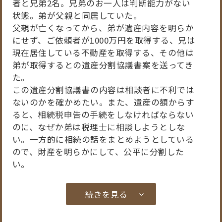
者と兄弟2名。兄弟のお一人は判断能力がない
状態。弟が父親と同居していた。
父親が亡くなってから、弟が遺産内容を明らか
にせず、ご依頼者が1000万円を取得する、兄は
現在居住している不動産を取得する、その他は
弟が取得するとの遺産分割協議書案を送ってき
た。
この遺産分割協議書の内容は相談者に不利では
ないのかを確かめたい。また、遺産の額からす
ると、相続税申告の手続をしなければならない
のに、なぜか弟は税理士に相談しようとしな
い。一方的に相続の話をまとめようとしている
ので、財産を明らかにして、公平に分割した
い。
続きを見る