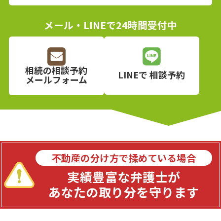
メール・LINEで24時間受付中
相続の相談予約
LINEで
相談予約
メールフォーム
不動産の分け方で揉めている場合
実績豊富な弁護士が
あなたの取り分を守ります