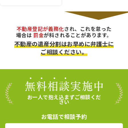
不動産登記が義務化
され、これを怠った
場合は
罰金
が科されることがあります。
不動産の遺産分割はお早めに弁護士に
ご相談ください。
お一人で抱え込まずご相談くだ
さい
お電話で相談予約