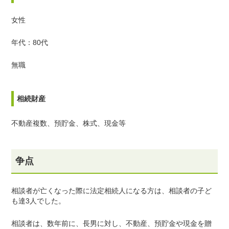
女性
年代：80代
無職
相続財産
不動産複数、預貯金、株式、現金等
争点
相談者が亡くなった際に法定相続人になる方は、相談者の子ど
も達
3
人でした。
相談者は、数年前に、長男に対し、不動産、預貯金や現金を贈