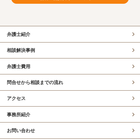
弁護士紹介
相談解決事例
弁護士費用
問合せから相談までの流れ
アクセス
事務所紹介
お問い合わせ