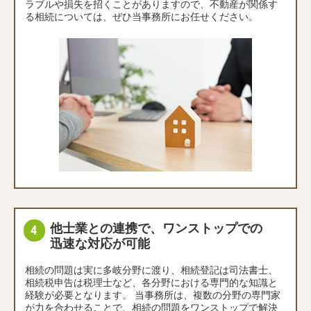
ラブルや損失を招くことがありますので、不動産が関係す
る相続については、ぜひ当事務所にお任せください。
他士業との連携で、ワンストップでの
迅速な対応が可能
相続の問題は実に多岐分野に渡り、相続登記は司法書士、
相続税申告は税理士など、各分野における専門的な知識と
経験が必要となります。 当事務所は、複数の分野の専門家
が力を合わせることで、相続の問題をワンストップで解決