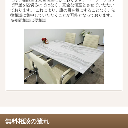
で部屋を区切るのではなく、完全な個室とさせていただい
ております。 これにより、誰の目を気にすることなく、法
律相談に集中していただくことが可能となっております。
※夜間相談は要相談
無料相談の流れ