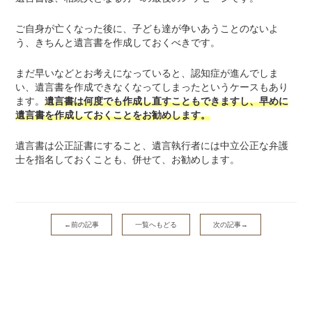
ご自身が亡くなった後に、子ども達が争いあうことのないよ
う、きちんと遺言書を作成しておくべきです。
まだ早いなどとお考えになっていると、認知症が進んでしま
い、遺言書を作成できなくなってしまったというケースもあり
ます。
遺言書は何度でも作成し直すこともできますし、早めに
遺言書を作成しておくことをお勧めします。
遺言書は公正証書にすること、遺言執行者には中立公正な弁護
士を指名しておくことも、併せて、お勧めします。
←前の記事
一覧へもどる
次の記事→