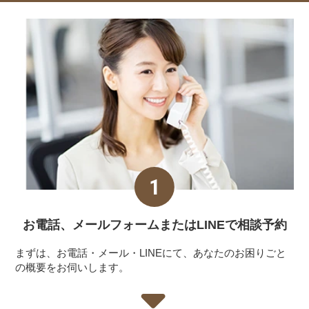
お電話、メールフォーム
またはLINEで相談予約
まずは、お電話・メール・LINEにて、あなたのお困りごと
の概要をお伺いします。