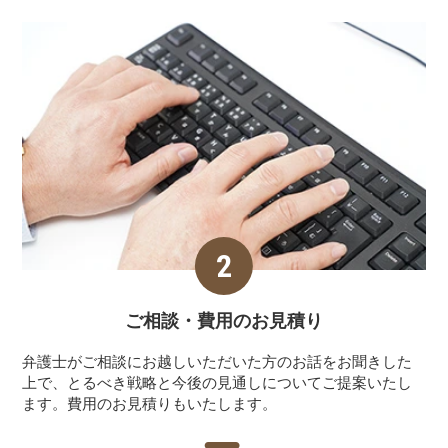
ご相談・費用の
お見積り
弁護士がご相談にお越しいただいた方のお話をお聞きした
上で、とるべき戦略と今後の見通しについてご提案いたし
ます。費用のお見積りもいたします。