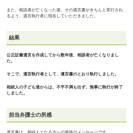
また、相談者が亡くなった後、その遺言書がきちんと実行され
るよう、遺言執行者に指名していただきました。
結果
公正証書遺言を作成してから数年後、相談者が亡くなりまし
た。
そこで、遺言執行者として、遺言書のとおり執行しました。
相続人の子ども達からは、不平不満も出ず、無事に執行が終了
しました。
担当弁護士の所感
遺言書は、相続人となる方への最後のメッセージです。