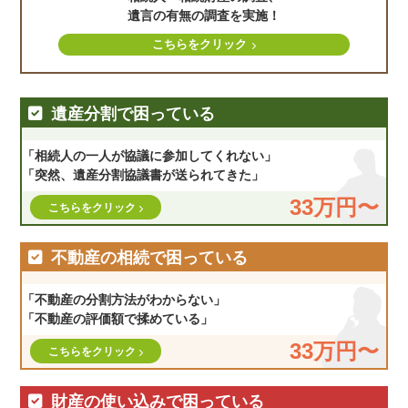
遺言の有無の調査を実施！
こちらをクリック
遺産分割で困っている
「相続人の一人が協議に参加してくれない」
「突然、遺産分割協議書が送られてきた」
33万円〜
こちらをクリック
不動産の相続で困っている
「不動産の分割方法がわからない」
「不動産の評価額で揉めている」
33万円〜
こちらをクリック
財産の使い込みで困っている