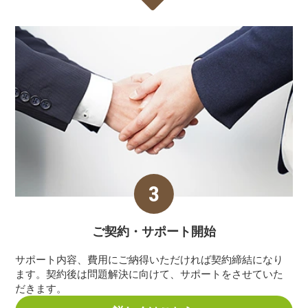
ご契約・サポート
開始
サポート内容、費用にご納得いただければ契約締結になり
ます。契約後は問題解決に向けて、サポートをさせていた
だきます。