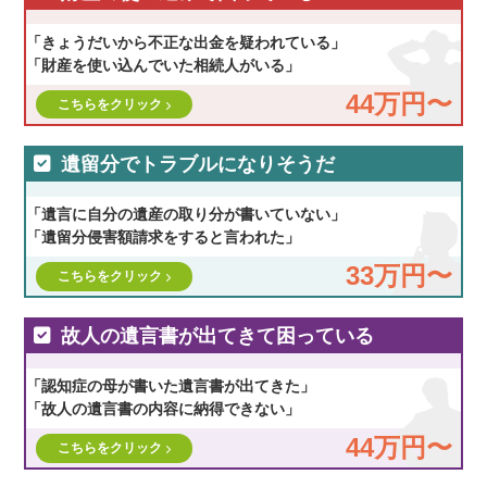
「きょうだいから不正な出金を疑われている」
「財産を使い込んでいた相続人がいる」
44万円〜
こちらをクリック
遺留分でトラブルになりそうだ
「遺言に自分の遺産の取り分が書いていない」
「遺留分侵害額請求をすると言われた」
33万円〜
こちらをクリック
故人の遺言書が出てきて困っている
「認知症の母が書いた遺言書が出てきた」
「故人の遺言書の内容に納得できない」
44万円〜
こちらをクリック