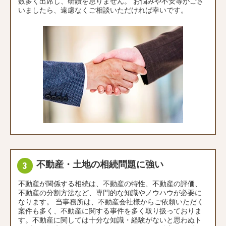
数多く出席し、研鑽を怠りません。 お悩みや不安等がござ
いましたら、遠慮なくご相談いただければ幸いです。
不動産・土地の相続問題に強い
不動産が関係する相続は、不動産の特性、不動産の評価、
不動産の分割方法など、専門的な知識やノウハウが必要に
なります。 当事務所は、不動産会社様からご依頼いただく
案件も多く、不動産に関する事件を多く取り扱っておりま
す。不動産に関しては十分な知識・経験がないと思わぬト