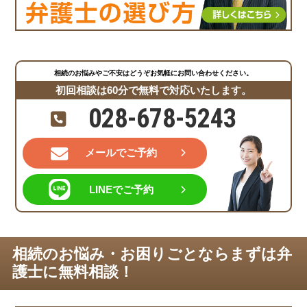
相続のお悩みやご不安はどうぞお気軽にお問い合わせください。
初回相談は60分で無料で対応いたします。
028-678-5243
メールでご予約
LINEでご予約
相続のお悩み・お困りごとならまずは弁
護士に無料相談！