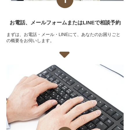
お電話、メールフォーム
またはLINEで相談予約
まずは、お電話・メール・LINEにて、あなたのお困りごと
の概要をお伺いします。