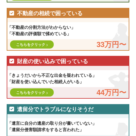
不動産の相続で困っている
「不動産の分割方法がわからない」
「不動産の評価額で揉めている」
33万円〜
こちらをクリック
財産の使い込みで困っている
「きょうだいから不正な出金を疑われている」
「財産を使い込んでいた相続人がいる」
44万円〜
こちらをクリック
遺留分でトラブルになりそうだ
「遺言に自分の遺産の取り分が書いていない」
「遺留分侵害額請求をすると言われた」