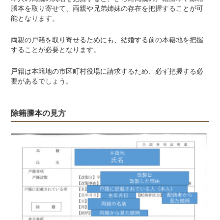
謄本を取り寄せて、両親や兄弟姉妹の存在を把握することが可
能となります。
両親の戸籍を取り寄せるためにも、結婚する前の本籍地を把握
することが必要となります。
戸籍は本籍地の市区町村役場に請求するため、必ず把握する必
要があるでしょう。
除籍謄本の見方