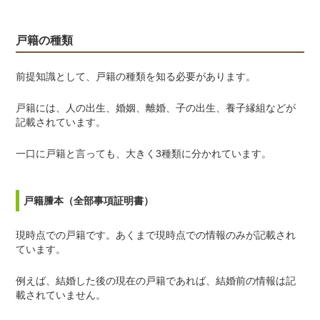
戸籍の種類
前提知識として、戸籍の種類を知る必要があります。
戸籍には、人の出生、婚姻、離婚、子の出生、養子縁組などが
記載されています。
一口に戸籍と言っても、大きく3種類に分かれています。
戸籍謄本（全部事項証明書）
現時点での戸籍です。あくまで現時点での情報のみが記載され
ています。
例えば、結婚した後の現在の戸籍であれば、結婚前の情報は記
載されていません。