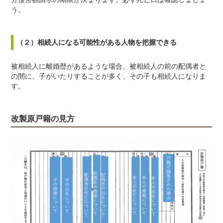
う。
（２）相続人になる可能性がある人物を把握できる
被相続人に離婚歴があるような場合、被相続人の前の配偶者と
の間に、子がいたりすることが多く、その子も相続人になりま
す。
改製原戸籍の見方