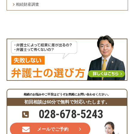
相続財産調査
相続のお悩みやご不安はどうぞお気軽にお問い合わせください。
初回相談は60分で無料で対応いたします。
028-678-5243
メールでご予約