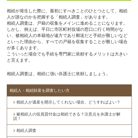
相続が発生した際に、最初にすべきことのひとつとして、相続
人が誰なのかを把握する「相続人調査」があります。
相続人調査は、戸籍の収集をメインに進めることになります。
しかし、例えば、平日に市区町村役場の窓口に行く時間がな
い、被相続人の本籍地が遠方であり郵送だと手続が難しいなど
といった理由から、すべての戸籍を収集することが難しい場合
が多くあります。
こういった場合でも手続を専門家に依頼するメリットは大きい
と言えます。
相続人調査は、相続に強い弁護士に依頼しましょう。
相続人・相続財産を調査したい方
相続人が遺産を開示してくれない場合、どうすればよい？
被相続人の役員貸付金は相続できる？注意点を弁護士が解
説！
相続人調査