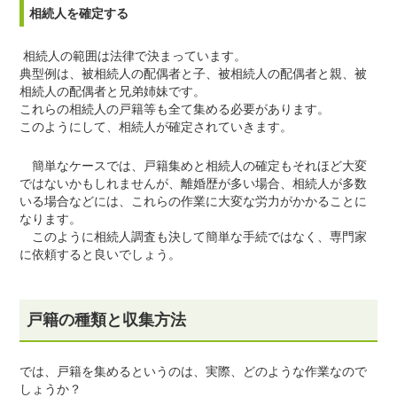
相続人を確定する
相続人の範囲は法律で決まっています。
典型例は、被相続人の配偶者と子、被相続人の配偶者と親、被
相続人の配偶者と兄弟姉妹です。
これらの相続人の戸籍等も全て集める必要があります。
このようにして、相続人が確定されていきます。
簡単なケースでは、戸籍集めと相続人の確定もそれほど大変
ではないかもしれませんが、離婚歴が多い場合、相続人が多数
いる場合などには、これらの作業に大変な労力がかかることに
なります。
このように相続人調査も決して簡単な手続ではなく、専門家
に依頼すると良いでしょう。
戸籍の種類と収集方法
では、戸籍を集めるというのは、実際、どのような作業なので
しょうか？