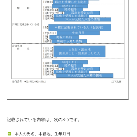
記載されている内容は、次の8つです。
本人の氏名、本籍地、生年月日