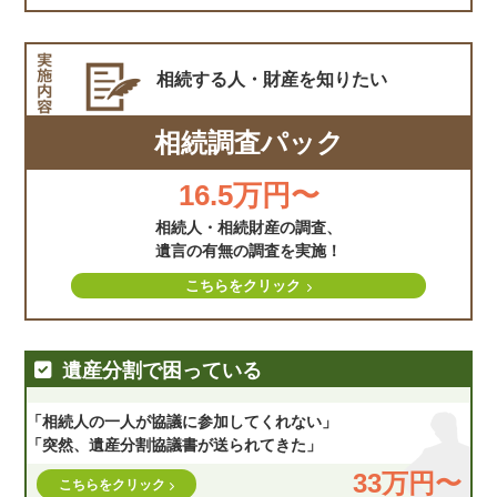
相続する人・財産を
知りたい
相続調査パック
16.5万円〜
相続人・相続財産の調査、
遺言の有無の調査を実施！
こちらをクリック
遺産分割で困っている
「相続人の一人が協議に参加してくれない」
「突然、遺産分割協議書が送られてきた」
33万円〜
こちらをクリック