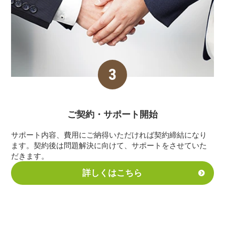
ご契約・サポート
開始
サポート内容、費用にご納得いただければ契約締結になり
ます。契約後は問題解決に向けて、サポートをさせていた
だきます。
詳しくはこちら