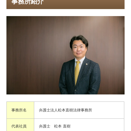
事務所紹介
事務所名
弁護士法人松本直樹法律事務所
代表社員
弁護士 松本 直樹