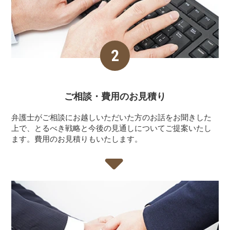
ご相談・費用の
お見積り
弁護士がご相談にお越しいただいた方のお話をお聞きした
上で、とるべき戦略と今後の見通しについてご提案いたし
ます。費用のお見積りもいたします。