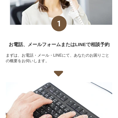
お電話、メールフォーム
またはLINEで相談予約
まずは、お電話・メール・LINEにて、あなたのお困りごと
の概要をお伺いします。