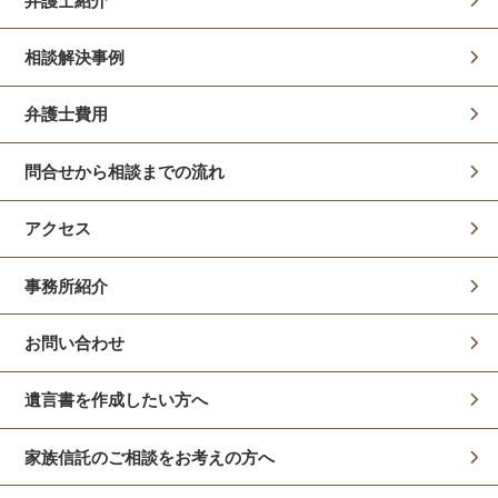
弁護士紹介
相談解決事例
弁護士費用
問合せから相談までの流れ
アクセス
事務所紹介
お問い合わせ
遺言書を作成したい方へ
家族信託のご相談をお考えの方へ