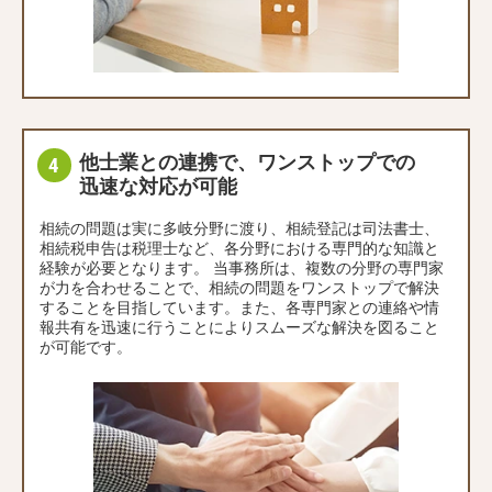
他士業との連携で、ワンストップでの
迅速な対応が可能
相続の問題は実に多岐分野に渡り、相続登記は司法書士、
相続税申告は税理士など、各分野における専門的な知識と
経験が必要となります。 当事務所は、複数の分野の専門家
が力を合わせることで、相続の問題をワンストップで解決
することを目指しています。また、各専門家との連絡や情
報共有を迅速に行うことによりスムーズな解決を図ること
が可能です。