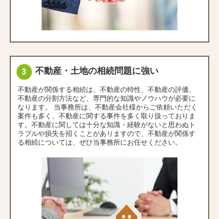
不動産・土地の相続問題に強い
不動産が関係する相続は、不動産の特性、不動産の評価、
不動産の分割方法など、専門的な知識やノウハウが必要に
なります。 当事務所は、不動産会社様からご依頼いただく
案件も多く、不動産に関する事件を多く取り扱っておりま
す。不動産に関しては十分な知識・経験がないと思わぬト
ラブルや損失を招くことがありますので、不動産が関係す
る相続については、ぜひ当事務所にお任せください。