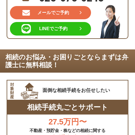
メールでご予約
LINEでご予約
相続のお悩み・お困りごとならまずは弁
護士に無料相談！
面倒な相続手続を
お任せしたい
相続手続丸ごとサポート
27.5万円〜
不動産・預貯金・株などの相続に関する