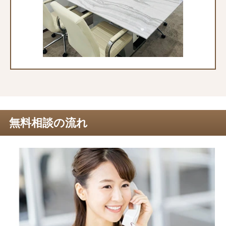
無料相談の流れ