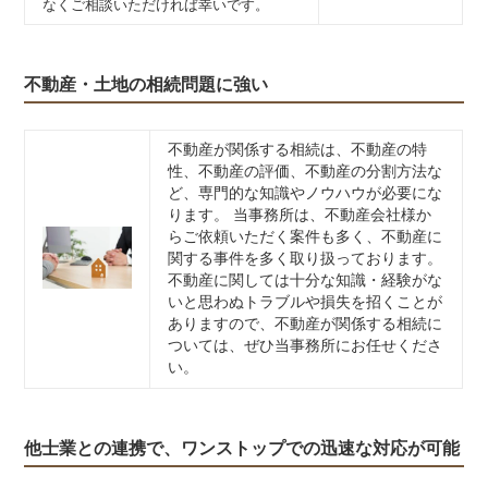
なくご相談いただければ幸いです。
不動産・土地の相続問題に強い
不動産が関係する相続は、不動産の特
性、不動産の評価、不動産の分割方法な
ど、専門的な知識やノウハウが必要にな
ります。 当事務所は、不動産会社様か
らご依頼いただく案件も多く、不動産に
関する事件を多く取り扱っております。
不動産に関しては十分な知識・経験がな
いと思わぬトラブルや損失を招くことが
ありますので、不動産が関係する相続に
ついては、ぜひ当事務所にお任せくださ
い。
他士業との連携で、ワンストップでの迅速な対応が可能