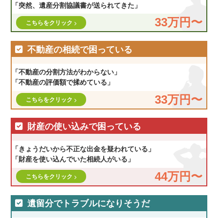
「突然、遺産分割協議書が送られてきた」
33万円〜
こちらをクリック
不動産の相続で困っている
「不動産の分割方法がわからない」
「不動産の評価額で揉めている」
33万円〜
こちらをクリック
財産の使い込みで困っている
「きょうだいから不正な出金を疑われている」
「財産を使い込んでいた相続人がいる」
44万円〜
こちらをクリック
遺留分でトラブルになりそうだ