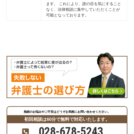
ます。 これにより、誰の目を気にすること
なく、法律相談に集中していただくことが
可能となっております。
相続のお悩みやご不安はどうぞお気軽にお問い合わせください。
初回相談は60分で無料で対応いたします。
028-678-5243