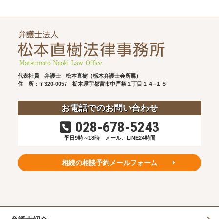
代表社員 弁護士 松本直樹（栃木弁護士会所属）
住 所：〒320-0057
栃木県宇都宮市中戸祭１丁目１４−１５
お電話でのお問い合わせ
028-678-5243
平日9時～18時
メール、LINE24時間
相続の相談予約メールフォーム