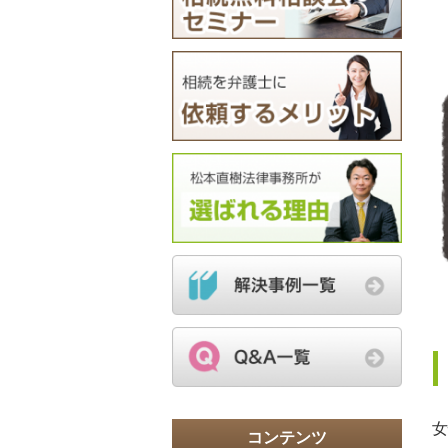
女
コンテンツ