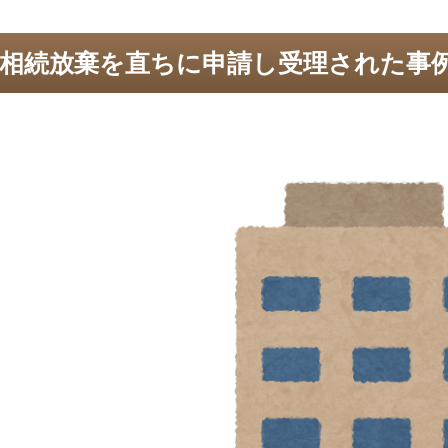
相続放棄を直ちに申請し受理された事