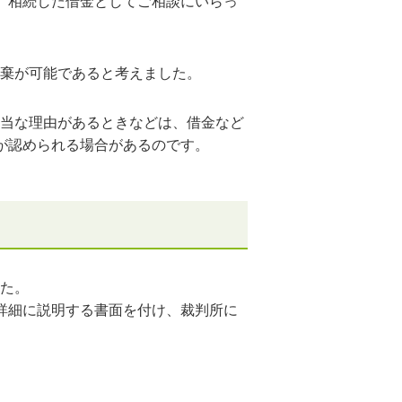
、相続した借金としてご相談にいらっ
棄が可能であると考えました。
当な理由があるときなどは、借金など
が認められる場合があるのです。
た。
詳細に説明する書面を付け、裁判所に