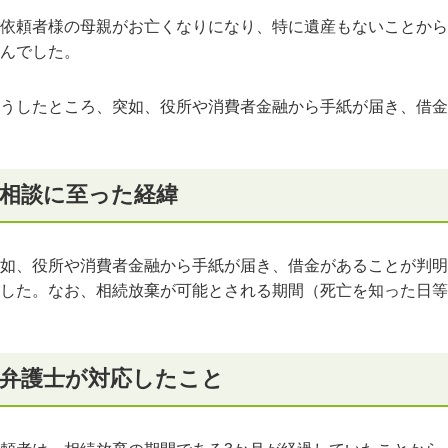
依頼者様の母親がお亡くなりになり、特に遺産もないことから
んでした。
うしたところ、突如、役所や消費者金融から手紙が届き、借金
相談に至った経緯
如、役所や消費者金融から手紙が届き、借金があることが判明
した。なお、相続放棄が可能とされる期間（死亡を知った日等
弁護士が対応したこと