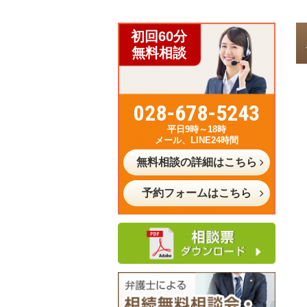
初回60分
無料相談
028-678-5243
平日9時～18時
メール、LINE24時間
無料相談の詳細はこちら
予約フォームはこちら