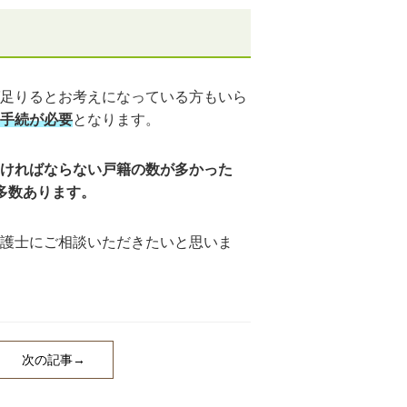
足りるとお考えになっている方もいら
手続が必要
となります。
ければならない戸籍の数が多かった
多数あります。
護士にご相談いただきたいと思いま
次の記事→