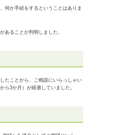
、何か手続をするということはありま
があることが判明しました。
したことから、ご相談にいらっしゃい
から
3
か月）が経過していました。