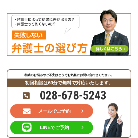
相続のお悩みやご不安はどうぞお気軽にお問い合わせください。
初回相談は60分で無料で対応いたします。
028-678-5243
メールでご予約
LINEでご予約