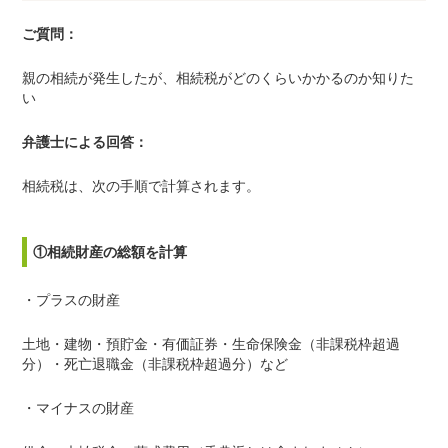
ご質問：
親の相続が発生したが、相続税がどのくらいかかるのか知りた
い
弁護士による回答：
相続税は、次の手順で計算されます。
①相続財産の総額を計算
・プラスの財産
土地・建物・預貯金・有価証券・生命保険金（非課税枠超過
分）・死亡退職金（非課税枠超過分）など
・マイナスの財産