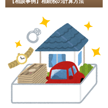
【相談事例】相続税の計算方法