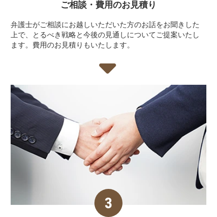
ご相談・費用の
お見積り
弁護士がご相談にお越しいただいた方のお話をお聞きした
上で、とるべき戦略と今後の見通しについてご提案いたし
ます。費用のお見積りもいたします。