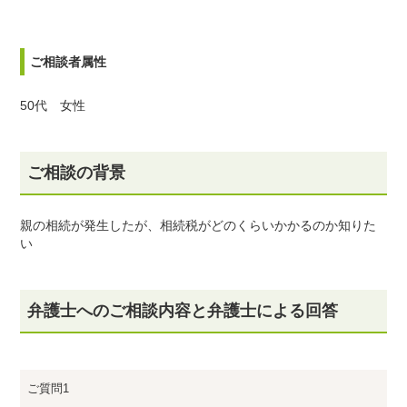
ご相談者属性
50代 女性
ご相談の背景
親の相続が発生したが、相続税がどのくらいかかるのか知りた
い
弁護士へのご相談内容と弁護士による回答
ご質問1