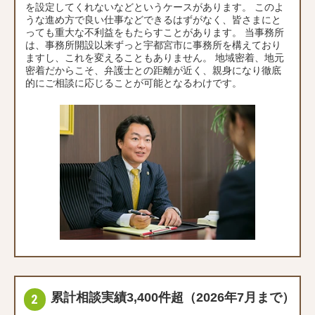
を設定してくれないなどというケースがあります。 このよ
うな進め方で良い仕事などできるはずがなく、皆さまにと
っても重大な不利益をもたらすことがあります。 当事務所
は、事務所開設以来ずっと宇都宮市に事務所を構えており
ますし、これを変えることもありません。 地域密着、地元
密着だからこそ、弁護士との距離が近く、親身になり徹底
的にご相談に応じることが可能となるわけです。
累計相談実績3,400件超（2026年7月まで）