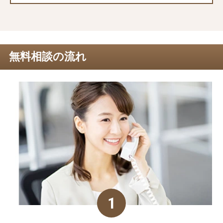
無料相談の流れ