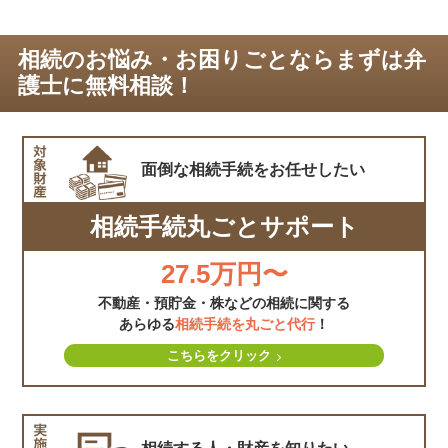
相続のお悩み・お困りごとならまずは弁
護士に無料相談！
面倒な相続手続を
お任せしたい
相続手続丸ごとサポート
27.5万円〜
不動産・預貯金・株などの相続に関する
あらゆる
相続手続を丸ごと代行
！
こちらをクリック