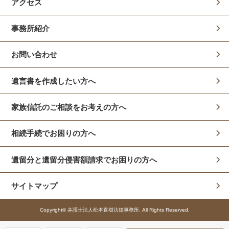
アクセス
事務所紹介
お問い合わせ
遺言書を作成したい方へ
家族信託のご相談をお考えの方へ
相続手続でお困りの方へ
遺留分と遺留分侵害額請求でお困りの方へ
サイトマップ
Copyright© 弁護士法人松本直樹法律事務所. All Rights Reserved.