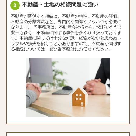
不動産・土地の相続問題に強い
不動産が関係する相続は、不動産の特性、不動産の評価、
不動産の分割方法など、専門的な知識やノウハウが必要に
なります。 当事務所は、不動産会社様からご依頼いただく
案件も多く、不動産に関する事件を多く取り扱っておりま
す。不動産に関しては十分な知識・経験がないと思わぬト
ラブルや損失を招くことがありますので、不動産が関係す
る相続については、ぜひ当事務所にお任せください。