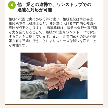
他士業との連携で、ワンストップでの
迅速な対応が可能
相続の問題は実に多岐分野に渡り、相続登記は司法書士、
相続税申告は税理士など、各分野における専門的な知識と
経験が必要となります。 当事務所は、複数の分野の専門家
が力を合わせることで、相続の問題をワンストップで解決
することを目指しています。また、各専門家との連絡や情
報共有を迅速に行うことによりスムーズな解決を図ること
が可能です。