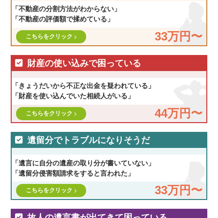
「不動産の分割方法がわからない」
「不動産の評価額で揉めている」
33万円〜
こちらをクリック
財産の使い込みで困っている
「きょうだいから不正な出金を疑われている」
「財産を使い込んでいた相続人がいる」
44万円〜
こちらをクリック
遺留分でトラブルになりそうだ
「遺言に自分の遺産の取り分が書いていない」
「遺留分侵害額請求をすると言われた」
33万円〜
こちらをクリック
故人の遺言書が出てきて困っている