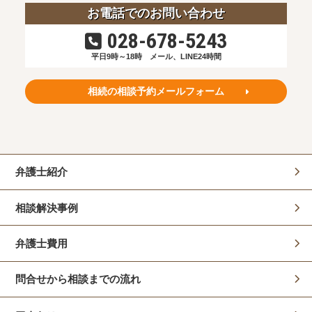
お電話でのお問い合わせ
028-678-5243
平日9時～18時
メール、LINE24時間
相続の相談予約メールフォーム
弁護士紹介
相談解決事例
弁護士費用
問合せから相談までの流れ