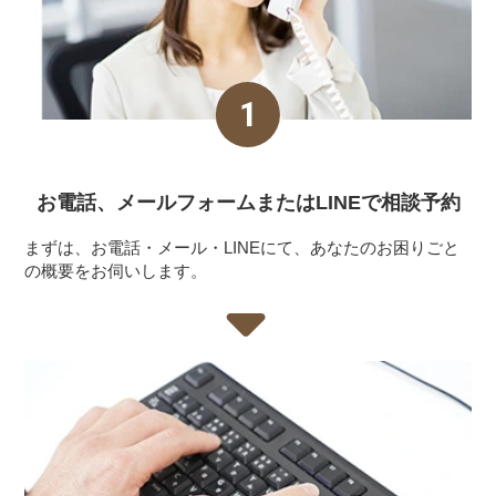
お電話、メールフォーム
またはLINEで相談予約
まずは、お電話・メール・LINEにて、あなたのお困りごと
の概要をお伺いします。