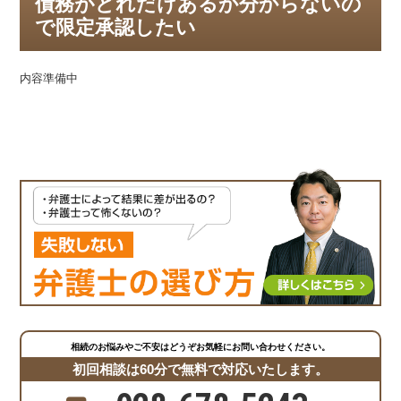
債務がどれだけあるか分からないの
で限定承認したい
内容準備中
相続のお悩みやご不安はどうぞお気軽にお問い合わせください。
初回相談は60分で無料で対応いたします。