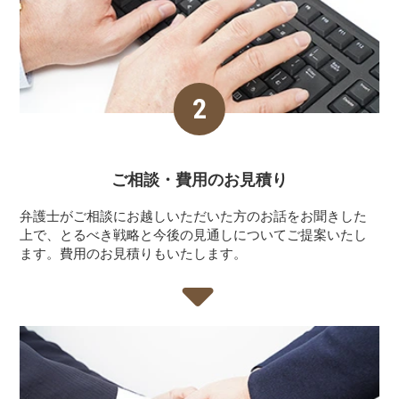
ご相談・費用の
お見積り
弁護士がご相談にお越しいただいた方のお話をお聞きした
上で、とるべき戦略と今後の見通しについてご提案いたし
ます。費用のお見積りもいたします。