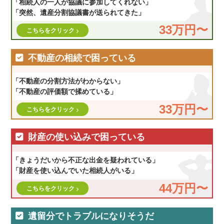
「相続人の一人が協議に参加してくれない」
「突然、遺産分割協議書が送られてきた」
33万円〜
こちらをクリック
不動産の相続で困っている
「不動産の分割方法がわからない」
「不動産の評価額で揉めている」
33万円〜
こちらをクリック
財産の使い込みで困っている
「きょうだいから不正な出金を疑われている」
「財産を使い込んでいた相続人がいる」
44万円〜
こちらをクリック
遺留分でトラブルになりそうだ