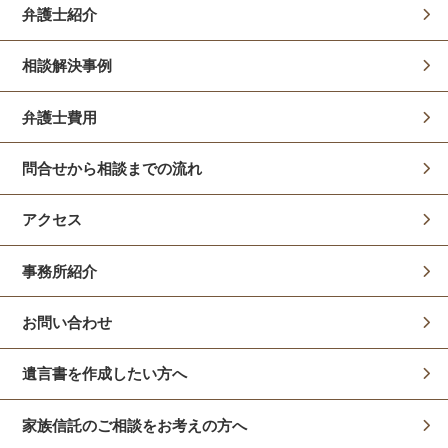
弁護士紹介
相談解決事例
弁護士費用
問合せから相談までの流れ
アクセス
事務所紹介
お問い合わせ
遺言書を作成したい方へ
家族信託のご相談をお考えの方へ