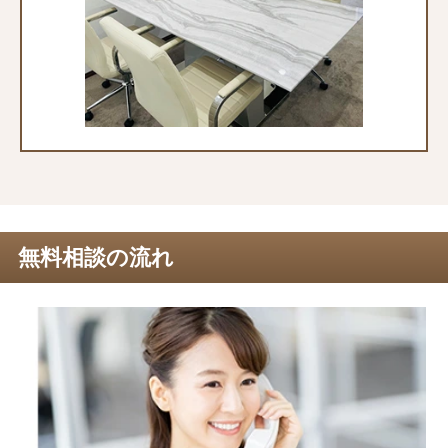
無料相談の流れ