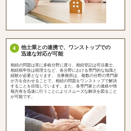
他士業との連携で、ワンストップでの
迅速な対応が可能
相続の問題は実に多岐分野に渡り、相続登記は司法書士、
相続税申告は税理士など、各分野における専門的な知識と
経験が必要となります。 当事務所は、複数の分野の専門家
が力を合わせることで、相続の問題をワンストップで解決
することを目指しています。また、各専門家との連絡や情
報共有を迅速に行うことによりスムーズな解決を図ること
が可能です。