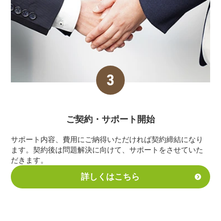
ご契約・サポート
開始
サポート内容、費用にご納得いただければ契約締結になり
ます。契約後は問題解決に向けて、サポートをさせていた
だきます。
詳しくはこちら