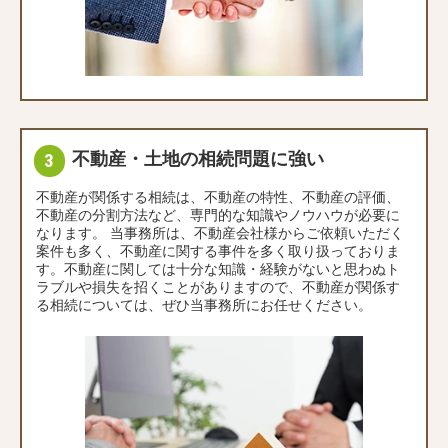
不動産・土地の相続問題に強い
不動産が関係する相続は、不動産の特性、不動産の評価、
不動産の分割方法など、専門的な知識やノウハウが必要に
なります。 当事務所は、不動産会社様からご依頼いただく
案件も多く、不動産に関する事件を多く取り扱っておりま
す。不動産に関しては十分な知識・経験がないと思わぬト
ラブルや損失を招くことがありますので、不動産が関係す
る相続については、ぜひ当事務所にお任せください。