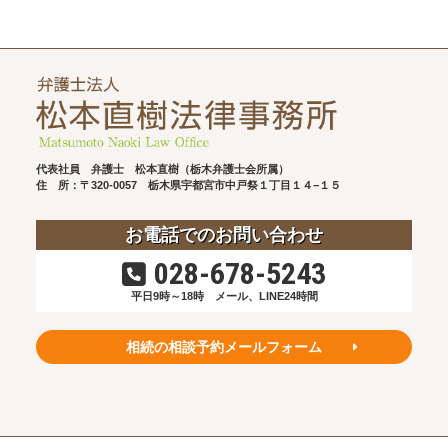
代表社員 弁護士 松本直樹（栃木弁護士会所属）
住 所：〒320-0057
栃木県宇都宮市中戸祭１丁目１４−１５
お電話でのお問い合わせ
028-678-5243
平日9時～18時
メール、LINE24時間
相続の相談予約メールフォーム