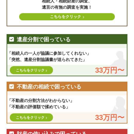
相続人・相続財産の調査、
遺言の有無の調査を実施！
こちらをクリック
遺産分割で困っている
「相続人の一人が協議に参加してくれない」
「突然、遺産分割協議書が送られてきた」
33万円〜
こちらをクリック
不動産の相続で困っている
「不動産の分割方法がわからない」
「不動産の評価額で揉めている」
33万円〜
こちらをクリック