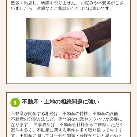
数多く出席し、研鑽を怠りません。 お悩みや不安等がござ
いましたら、遠慮なくご相談いただければ幸いです。
不動産・土地の相続問題に強い
不動産が関係する相続は、不動産の特性、不動産の評価、
不動産の分割方法など、専門的な知識やノウハウが必要に
なります。 当事務所は、不動産会社様からご依頼いただく
案件も多く、不動産に関する事件を多く取り扱っておりま
す。不動産に関しては十分な知識・経験がないと思わぬト