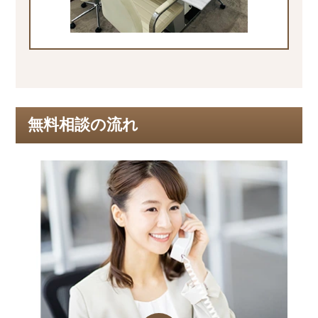
無料相談の流れ