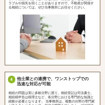
ラブルや損失を招くことがありますので、不動産が関係す
る相続については、ぜひ当事務所にお任せください。
他士業との連携で、ワンストップでの
迅速な対応が可能
相続の問題は実に多岐分野に渡り、相続登記は司法書士、
相続税申告は税理士など、各分野における専門的な知識と
経験が必要となります。 当事務所は、複数の分野の専門家