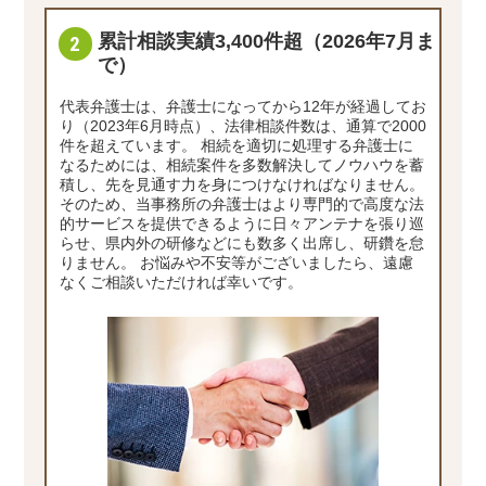
累計相談実績3,400件超（2026年7月ま
で）
代表弁護士は、弁護士になってから12年が経過してお
り（2023年6月時点）、法律相談件数は、通算で2000
件を超えています。 相続を適切に処理する弁護士に
なるためには、相続案件を多数解決してノウハウを蓄
積し、先を見通す力を身につけなければなりません。
そのため、当事務所の弁護士はより専門的で高度な法
的サービスを提供できるように日々アンテナを張り巡
らせ、県内外の研修などにも数多く出席し、研鑽を怠
りません。 お悩みや不安等がございましたら、遠慮
なくご相談いただければ幸いです。