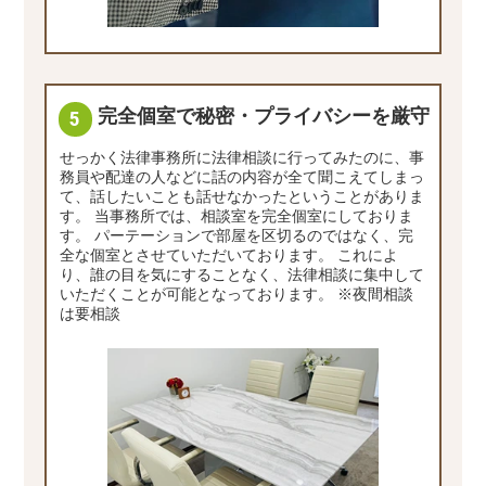
完全個室で秘密・プライバシーを厳守
せっかく法律事務所に法律相談に行ってみたのに、事
務員や配達の人などに話の内容が全て聞こえてしまっ
て、話したいことも話せなかったということがありま
す。 当事務所では、相談室を完全個室にしておりま
す。 パーテーションで部屋を区切るのではなく、完
全な個室とさせていただいております。 これによ
り、誰の目を気にすることなく、法律相談に集中して
いただくことが可能となっております。 ※夜間相談
は要相談