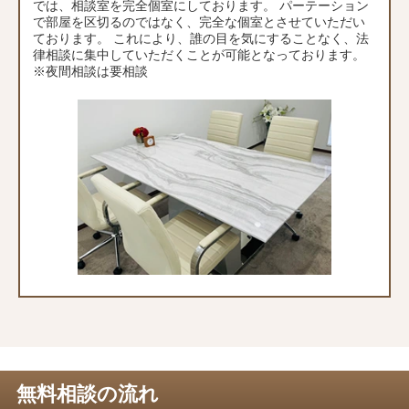
では、相談室を完全個室にしております。 パーテーション
で部屋を区切るのではなく、完全な個室とさせていただい
ております。 これにより、誰の目を気にすることなく、法
律相談に集中していただくことが可能となっております。
※夜間相談は要相談
無料相談の流れ