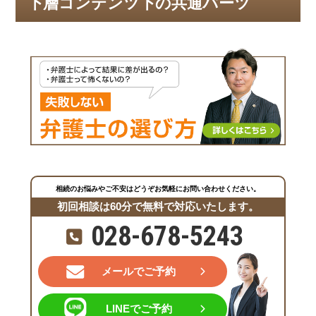
下層コンテンツ下の共通パーツ
相続のお悩みやご不安はどうぞお気軽にお問い合わせください。
初回相談は60分で無料で対応いたします。
028-678-5243
メールでご予約
LINEでご予約