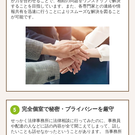
が力を合わせることで、相続の問題をワンストップで解決
することを目指しています。また、各専門家との連絡や情
報共有を迅速に行うことによりスムーズな解決を図ること
が可能です。
完全個室で秘密・プライバシーを厳守
せっかく法律事務所に法律相談に行ってみたのに、事務員
や配達の人などに話の内容が全て聞こえてしまって、話し
たいことも話せなかったということがあります。 当事務所