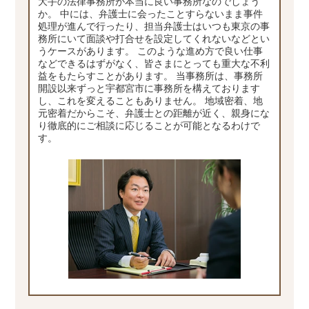
大手の法律事務所が本当に良い事務所なのでしょう
か。 中には、弁護士に会ったことすらないまま事件
処理が進んで行ったり、担当弁護士はいつも東京の事
務所にいて面談や打合せを設定してくれないなどとい
うケースがあります。 このような進め方で良い仕事
などできるはずがなく、皆さまにとっても重大な不利
益をもたらすことがあります。 当事務所は、事務所
開設以来ずっと宇都宮市に事務所を構えております
し、これを変えることもありません。 地域密着、地
元密着だからこそ、弁護士との距離が近く、親身にな
り徹底的にご相談に応じることが可能となるわけで
す。