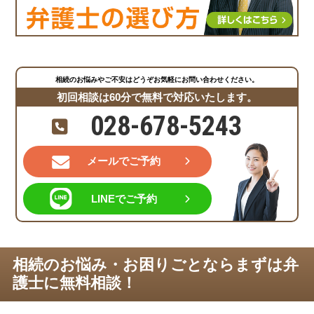
相続のお悩みやご不安はどうぞお気軽にお問い合わせください。
初回相談は60分で無料で対応いたします。
028-678-5243
メールでご予約
LINEでご予約
相続のお悩み・お困りごとならまずは弁
護士に無料相談！