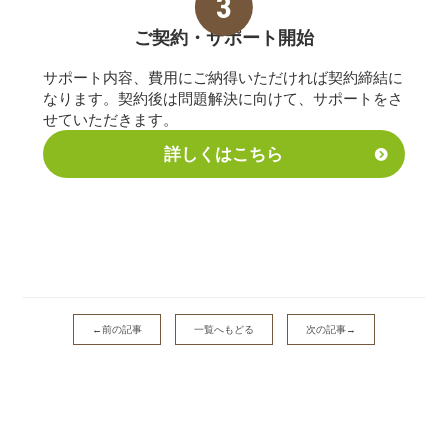
ご契約・サポート
開始
サポート内容、費用にご納得いただければ契約締結に
なります。契約後は問題解決に向けて、サポートをさ
せていただきます。
詳しくはこちら
←前の記事
一覧へもどる
次の記事→