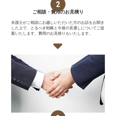
ご相談・費用の
お見積り
弁護士がご相談にお越しいただいた方のお話をお聞き
した上で、とるべき戦略と今後の見通しについてご提
案いたします。費用のお見積りもいたします。