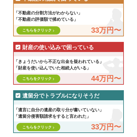
「不動産の分割方法がわからない」
「不動産の評価額で揉めている」
33万円〜
こちらをクリック
財産の使い込みで困っている
「きょうだいから不正な出金を疑われている」
「財産を使い込んでいた相続人がいる」
44万円〜
こちらをクリック
遺留分でトラブルになりそうだ
「遺言に自分の遺産の取り分が書いていない」
「遺留分侵害額請求をすると言われた」
33万円〜
こちらをクリック