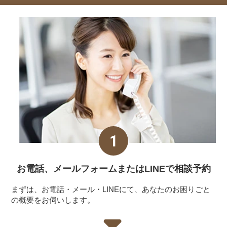
お電話、メールフォーム
またはLINEで相談予約
まずは、お電話・メール・LINEにて、あなたのお困りごと
の概要をお伺いします。