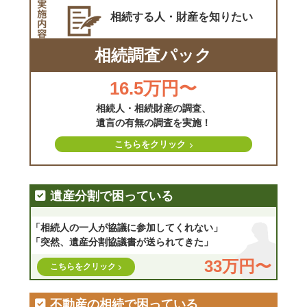
相続する人・財産を
知りたい
相続調査パック
16.5万円〜
相続人・相続財産の調査、
遺言の有無の調査を実施！
こちらをクリック
遺産分割で困っている
「相続人の一人が協議に参加してくれない」
「突然、遺産分割協議書が送られてきた」
33万円〜
こちらをクリック
不動産の相続で困っている