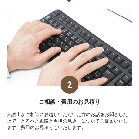
ご相談・費用の
お見積り
弁護士がご相談にお越しいただいた方のお話をお聞きした
上で、とるべき戦略と今後の見通しについてご提案いたし
ます。費用のお見積りもいたします。