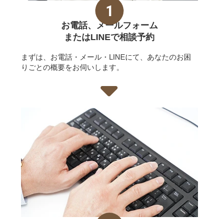
お電話、メールフォーム
またはLINEで相談予約
まずは、お電話・メール・LINEにて、あなたのお困
りごとの概要をお伺いします。