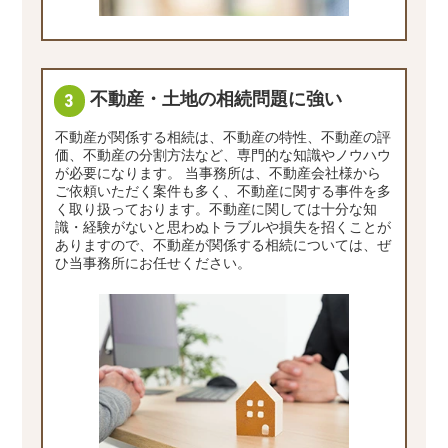
不動産・土地の相続問題に強い
不動産が関係する相続は、不動産の特性、不動産の評
価、不動産の分割方法など、専門的な知識やノウハウ
が必要になります。 当事務所は、不動産会社様から
ご依頼いただく案件も多く、不動産に関する事件を多
く取り扱っております。不動産に関しては十分な知
識・経験がないと思わぬトラブルや損失を招くことが
ありますので、不動産が関係する相続については、ぜ
ひ当事務所にお任せください。