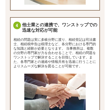
他士業との連携で、ワンストップでの
迅速な対応が可能
相続の問題は実に多岐分野に渡り、相続登記は司法書
士、相続税申告は税理士など、各分野における専門的
な知識と経験が必要となります。 当事務所は、複数
の分野の専門家が力を合わせることで、相続の問題を
ワンストップで解決することを目指しています。ま
た、各専門家との連絡や情報共有を迅速に行うことに
よりスムーズな解決を図ることが可能です。