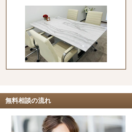
無料相談の流れ