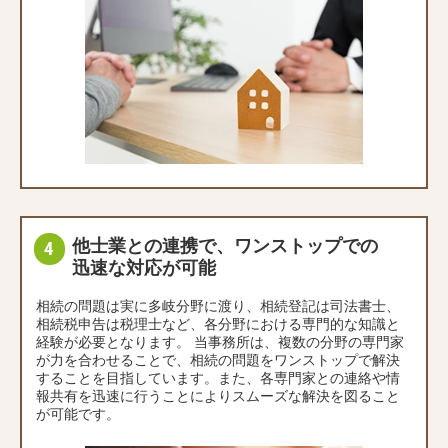
他士業との連携で、ワンストップでの
迅速な対応が可能
相続の問題は実に多岐分野に渡り、相続登記は司法書士、
相続税申告は税理士など、各分野における専門的な知識と
経験が必要となります。 当事務所は、複数の分野の専門家
が力を合わせることで、相続の問題をワンストップで解決
することを目指しています。また、各専門家との連絡や情
報共有を迅速に行うことによりスムーズな解決を図ること
が可能です。