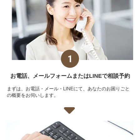
お電話、メールフォーム
またはLINEで相談予約
まずは、お電話・メール・LINEにて、あなたのお困りごと
の概要をお伺いします。