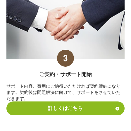
ご契約・サポート
開始
サポート内容、費用にご納得いただければ契約締結になり
ます。契約後は問題解決に向けて、サポートをさせていた
だきます。
詳しくはこちら