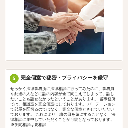
完全個室で秘密・プライバシーを厳守
せっかく法律事務所に法律相談に行ってみたのに、事務員
や配達の人などに話の内容が全て聞こえてしまって、話し
たいことも話せなかったということがあります。 当事務所
では、相談室を完全個室にしております。 パーテーション
で部屋を区切るのではなく、完全な個室とさせていただい
ております。 これにより、誰の目を気にすることなく、法
律相談に集中していただくことが可能となっております。
※夜間相談は要相談