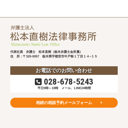
代表社員 弁護士 松本直樹（栃木弁護士会所属）
住 所：〒320-0057
栃木県宇都宮市中戸祭１丁目１４−１５
お電話でのお問い合わせ
028-678-5243
平日9時～18時
メール、LINE24時間
相続の相談予約メールフォーム