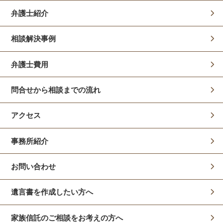
弁護士紹介
相談解決事例
弁護士費用
問合せから相談までの流れ
アクセス
事務所紹介
お問い合わせ
遺言書を作成したい方へ
家族信託のご相談をお考えの方へ