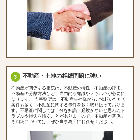
不動産・土地の相続問題に強い
不動産が関係する相続は、不動産の特性、不動産の評価、
不動産の分割方法など、専門的な知識やノウハウが必要に
なります。 当事務所は、不動産会社様からご依頼いただく
案件も多く、不動産に関する事件を多く取り扱っておりま
す。不動産に関しては十分な知識・経験がないと思わぬト
ラブルや損失を招くことがありますので、不動産が関係す
る相続については、ぜひ当事務所にお任せください。