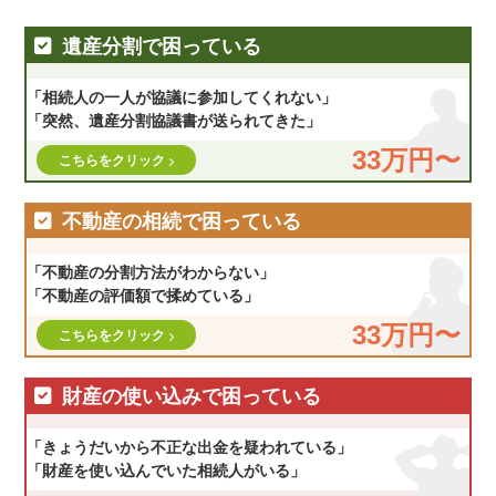
遺産分割で困っている
「相続人の一人が協議に参加してくれない」
「突然、遺産分割協議書が送られてきた」
33万円〜
こちらをクリック
不動産の相続で困っている
「不動産の分割方法がわからない」
「不動産の評価額で揉めている」
33万円〜
こちらをクリック
財産の使い込みで困っている
「きょうだいから不正な出金を疑われている」
「財産を使い込んでいた相続人がいる」