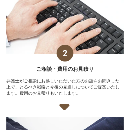
ご相談・費用の
お見積り
弁護士がご相談にお越しいただいた方のお話をお聞きした
上で、とるべき戦略と今後の見通しについてご提案いたし
ます。費用のお見積りもいたします。