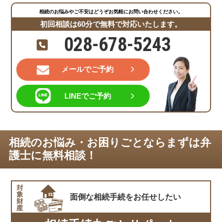
相続のお悩みやご不安はどうぞお気軽にお問い合わせください。
初回相談は60分で無料で対応いたします。
028-678-5243
メールでご予約
LINEでご予約
相続のお悩み・お困りごとならまずは弁
護士に無料相談！
面倒な相続手続を
お任せしたい