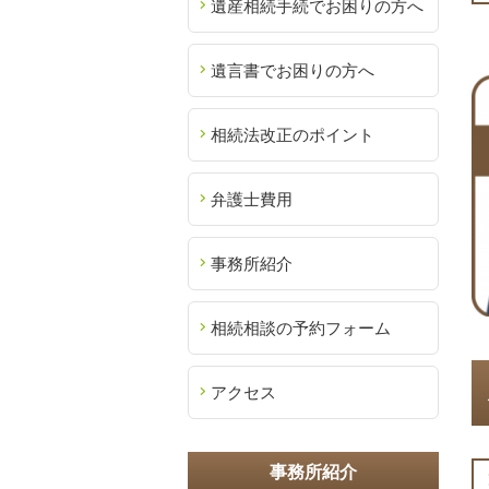
遺産相続手続でお困りの方へ
遺言書でお困りの方へ
相続法改正のポイント
弁護士費用
事務所紹介
相続相談の予約フォーム
アクセス
事務所紹介