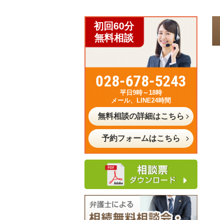
初回60分
無料相談
028-678-5243
平日9時～18時
メール、LINE24時間
無料相談の詳細はこちら
予約フォームはこちら