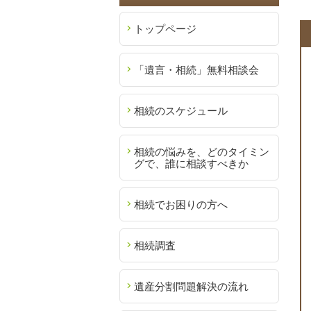
トップページ
「遺言・相続」無料相談会
相続のスケジュール
相続の悩みを、どのタイミン
グで、誰に相談すべきか
相続でお困りの方へ
相続調査
遺産分割問題解決の流れ