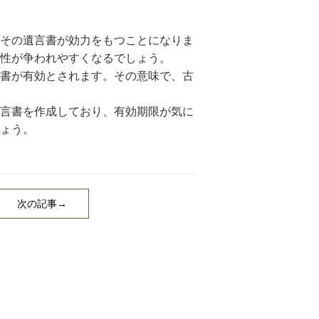
その遺言書が効力をもつことになりま
性が争われやすくなるでしょう。
書が有効とされます。その意味で、古
言書を作成しており、有効期限が気に
ょう。
次の記事→