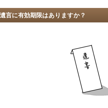
遺言に有効期限はありますか？