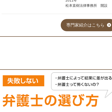
2011年
松本直樹法律事務所 開設
専門家紹介はこちら