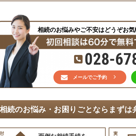
相続のお悩みやご不安はどうぞお気
028-67
メールでご予約
相続のお悩み・お困りごとならまずは