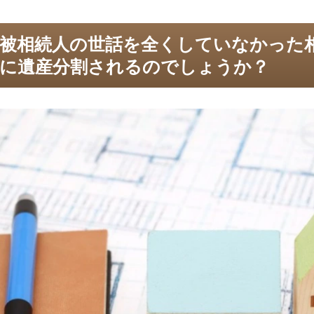
被相続人の世話を全くしていなかった
に遺産分割されるのでしょうか？