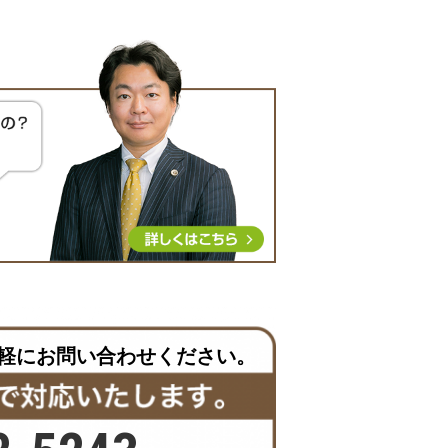
軽にお問い合わせください。