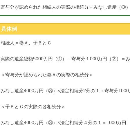
寄与分が認められた相続人の実際の相続分＝みなし遺産（③）
具体例
相続人＝妻Ａ、子ＢとＣ
実際の遺産総額5000万円（①）－寄与分１000万円（②）＝
＜寄与分が認められた妻Ａの実際の相続分＞
みなし遺産4000万円（③）×法定相続分2分の１＋寄与分1000
＜子ＢとＣの実際の各相続分＞
みなし遺産4000万円（③）×法定相続分４分の１＝1000万円