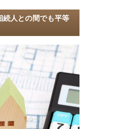
相続人との間でも平等