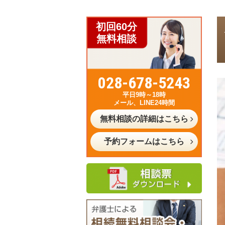
初回60分
無料相談
028-678-5243
平日9時～18時
メール、LINE24時間
無料相談の詳細はこちら
予約フォームはこちら