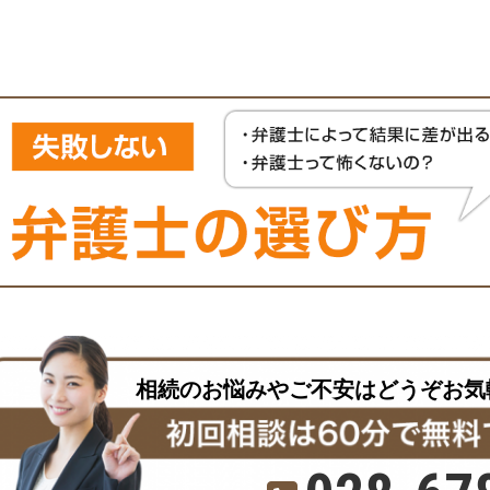
相続のお悩みやご不安はどうぞお気