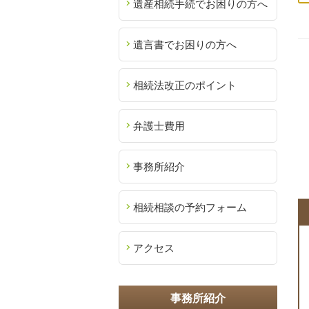
遺産相続手続でお困りの方へ
遺言書でお困りの方へ
相続法改正のポイント
弁護士費用
事務所紹介
相続相談の予約フォーム
アクセス
事務所紹介