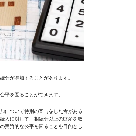
続分が増加することがあります。
公平を図ることができます。
加について特別の寄与をした者がある
続人に対して、相続分以上の財産を取
の実質的な公平を図ることを目的とし