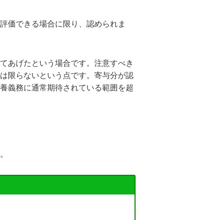
評価できる場合に限り、認められま
てあげたという場合です。注意すべき
は限らないという点です。寄与分が認
養義務に通常期待されている範囲を超
。