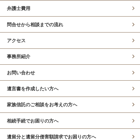
弁護士費用
問合せから相談までの流れ
アクセス
事務所紹介
お問い合わせ
遺言書を作成したい方へ
家族信託のご相談をお考えの方へ
相続手続でお困りの方へ
遺留分と遺留分侵害額請求でお困りの方へ