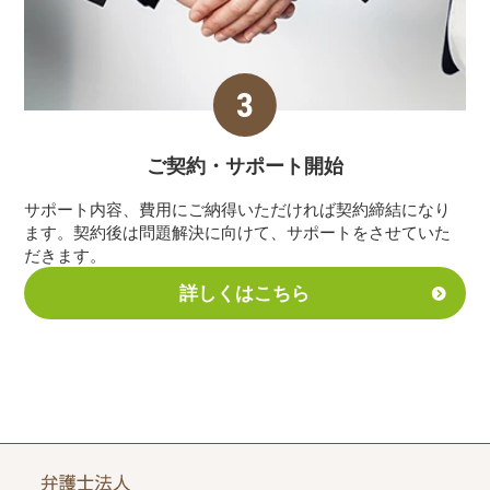
ご契約・サポート
開始
サポート内容、費用にご納得いただければ契約締結になり
ます。契約後は問題解決に向けて、サポートをさせていた
だきます。
詳しくはこちら