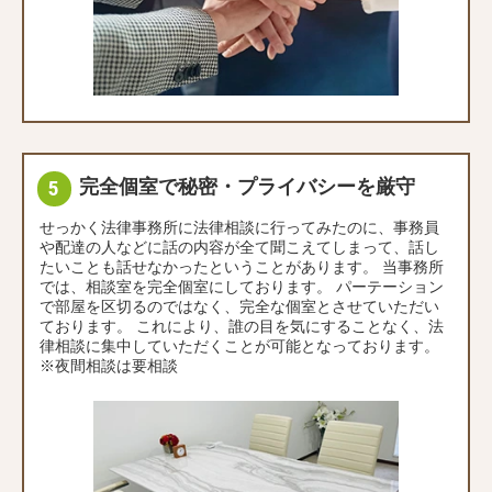
完全個室で秘密・プライバシーを厳守
せっかく法律事務所に法律相談に行ってみたのに、事務員
や配達の人などに話の内容が全て聞こえてしまって、話し
たいことも話せなかったということがあります。 当事務所
では、相談室を完全個室にしております。 パーテーション
で部屋を区切るのではなく、完全な個室とさせていただい
ております。 これにより、誰の目を気にすることなく、法
律相談に集中していただくことが可能となっております。
※夜間相談は要相談