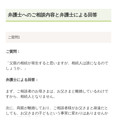
弁護士へのご相談内容と弁護士による回答
ご質問1
ご質問：
「父親の相続が発生すると思いますが、相続人は誰になるので
しょうか。」
弁護士による回答：
まず、ご相談者のお母さまは、お父さまと離婚しているわけで
すから、相続人となりません。
次に、両親が離婚しており、ご相談者様がお父さまと疎遠だと
しても、お父さまの子どもという事実に変わりはありませんか