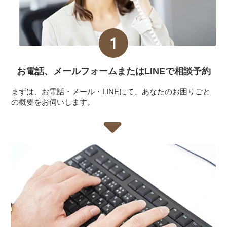
お電話、メールフォーム
またはLINEで相談予約
まずは、お電話・メール・LINEにて、あなたのお困りごと
の概要をお伺いします。