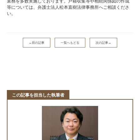
業務を多数実施しております。戸籍収集等や相続関係図の作成
等については、弁護士法人松本直樹法律事務所へご相談くださ
い。
←前の記事
一覧へもどる
次の記事→
この記事を担当した執筆者