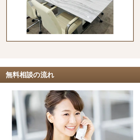
無料相談の流れ