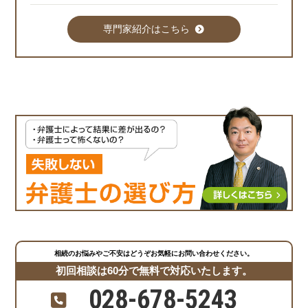
専門家紹介はこちら
相続のお悩みやご不安はどうぞお気軽にお問い合わせください。
初回相談は60分で無料で対応いたします。
028-678-5243