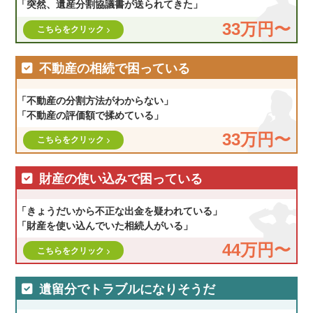
「突然、遺産分割協議書が送られてきた」
33万円〜
こちらをクリック
不動産の相続で困っている
「不動産の分割方法がわからない」
「不動産の評価額で揉めている」
33万円〜
こちらをクリック
財産の使い込みで困っている
「きょうだいから不正な出金を疑われている」
「財産を使い込んでいた相続人がいる」
44万円〜
こちらをクリック
遺留分でトラブルになりそうだ