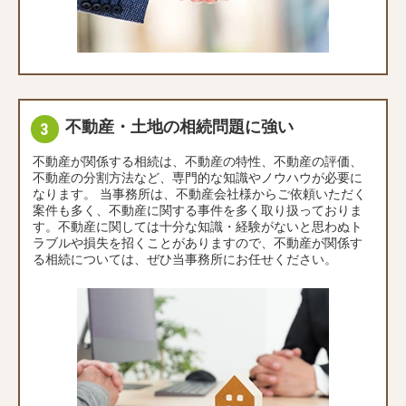
不動産・土地の相続問題に強い
不動産が関係する相続は、不動産の特性、不動産の評価、
不動産の分割方法など、専門的な知識やノウハウが必要に
なります。 当事務所は、不動産会社様からご依頼いただく
案件も多く、不動産に関する事件を多く取り扱っておりま
す。不動産に関しては十分な知識・経験がないと思わぬト
ラブルや損失を招くことがありますので、不動産が関係す
る相続については、ぜひ当事務所にお任せください。