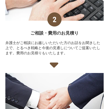
ご相談・費用の
お見積り
弁護士がご相談にお越しいただいた方のお話をお聞きした
上で、とるべき戦略と今後の見通しについてご提案いたし
ます。費用のお見積りもいたします。