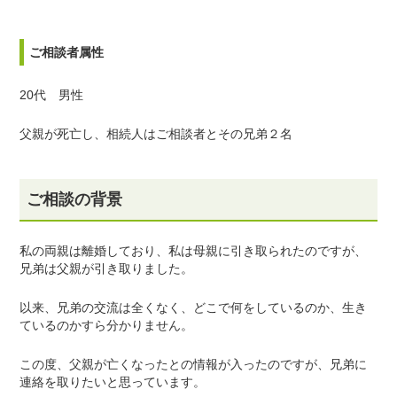
ご相談者属性
20代 男性
父親が死亡し、相続人はご相談者とその兄弟２名
ご相談の背景
私の両親は離婚しており、私は母親に引き取られたのですが、
兄弟は父親が引き取りました。
以来、兄弟の交流は全くなく、どこで何をしているのか、生き
ているのかすら分かりません。
この度、父親が亡くなったとの情報が入ったのですが、兄弟に
連絡を取りたいと思っています。