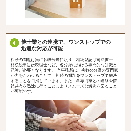
他士業との連携で、ワンストップでの
迅速な対応が可能
相続の問題は実に多岐分野に渡り、相続登記は司法書士、
相続税申告は税理士など、各分野における専門的な知識と
経験が必要となります。 当事務所は、複数の分野の専門家
が力を合わせることで、相続の問題をワンストップで解決
することを目指しています。また、各専門家との連絡や情
報共有を迅速に行うことによりスムーズな解決を図ること
が可能です。