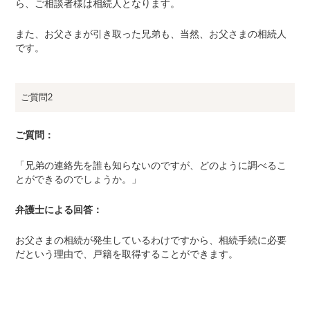
ら、ご相談者様は相続人となります。
また、お父さまが引き取った兄弟も、当然、お父さまの相続人
です。
ご質問2
ご質問：
「兄弟の連絡先を誰も知らないのですが、どのように調べるこ
とができるのでしょうか。」
弁護士による回答：
お父さまの相続が発生しているわけですから、相続手続に必要
だという理由で、戸籍を取得することができます。