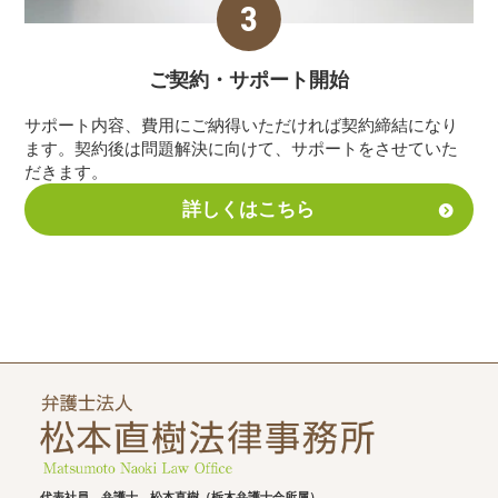
ご契約・サポート
開始
サポート内容、費用にご納得いただければ契約締結になり
ます。契約後は問題解決に向けて、サポートをさせていた
だきます。
詳しくはこちら
代表社員 弁護士 松本直樹（栃木弁護士会所属）