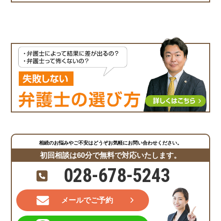
相続のお悩みやご不安はどうぞお気軽にお問い合わせください。
初回相談は60分で無料で対応いたします。
028-678-5243
メールでご予約