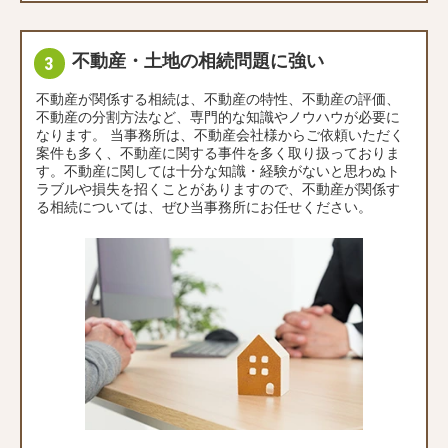
不動産・土地の相続問題に強い
不動産が関係する相続は、不動産の特性、不動産の評価、
不動産の分割方法など、専門的な知識やノウハウが必要に
なります。 当事務所は、不動産会社様からご依頼いただく
案件も多く、不動産に関する事件を多く取り扱っておりま
す。不動産に関しては十分な知識・経験がないと思わぬト
ラブルや損失を招くことがありますので、不動産が関係す
る相続については、ぜひ当事務所にお任せください。