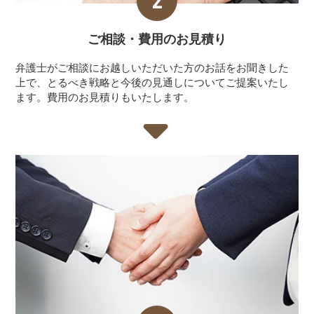
ご相談・費用の
お見積り
弁護士がご相談にお越しいただいた方のお話をお聞きした
上で、とるべき戦略と今後の見通しについてご提案いたし
ます。費用のお見積りもいたします。