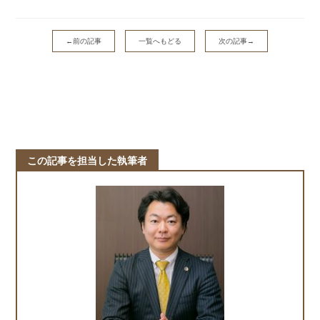
←前の記事
一覧へもどる
次の記事→
この記事を担当した執筆者