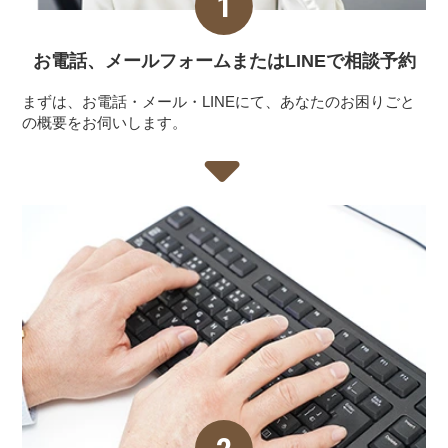
お電話、メールフォーム
またはLINEで相談予約
まずは、お電話・メール・LINEにて、あなたのお困りごと
の概要をお伺いします。