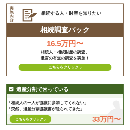
相続する人・財産を
知りたい
相続調査パック
16.5万円〜
相続人・相続財産の調査、
遺言の有無の調査を実施！
こちらをクリック
遺産分割で困っている
「相続人の一人が協議に参加してくれない」
「突然、遺産分割協議書が送られてきた」
33万円〜
こちらをクリック