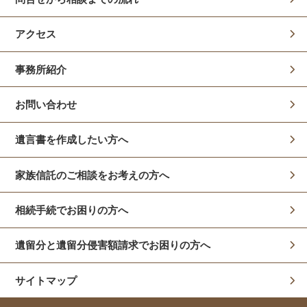
アクセス
事務所紹介
お問い合わせ
遺言書を作成したい方へ
家族信託のご相談をお考えの方へ
相続手続でお困りの方へ
遺留分と遺留分侵害額請求でお困りの方へ
サイトマップ