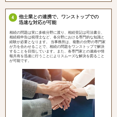
他士業との連携で、ワンストップでの
迅速な対応が可能
相続の問題は実に多岐分野に渡り、相続登記は司法書士、
相続税申告は税理士など、各分野における専門的な知識と
経験が必要となります。 当事務所は、複数の分野の専門家
が力を合わせることで、相続の問題をワンストップで解決
することを目指しています。また、各専門家との連絡や情
報共有を迅速に行うことによりスムーズな解決を図ること
が可能です。