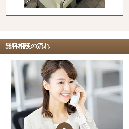
無料相談の流れ