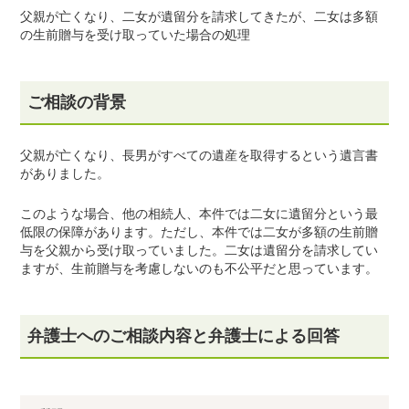
父親が亡くなり、二女が遺留分を請求してきたが、二女は多額
の生前贈与を受け取っていた場合の処理
ご相談の背景
父親が亡くなり、長男がすべての遺産を取得するという遺言書
がありました。
このような場合、他の相続人、本件では二女に遺留分という最
低限の保障があります。ただし、本件では二女が多額の生前贈
与を父親から受け取っていました。二女は遺留分を請求してい
ますが、生前贈与を考慮しないのも不公平だと思っています。
弁護士へのご相談内容と弁護士による回答