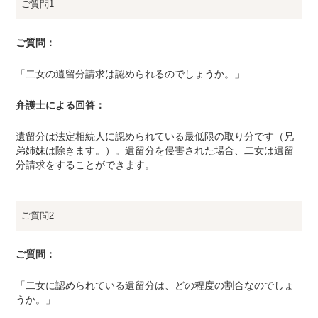
ご質問1
ご質問：
「二女の遺留分請求は認められるのでしょうか。」
弁護士による回答：
遺留分は法定相続人に認められている最低限の取り分です（兄
弟姉妹は除きます。）。遺留分を侵害された場合、二女は遺留
分請求をすることができます。
ご質問2
ご質問：
「二女に認められている遺留分は、どの程度の割合なのでしょ
うか。」