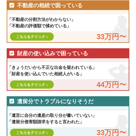
不動産の相続で困っている
「不動産の分割方法がわからない」
「不動産の評価額で揉めている」
33万円〜
こちらをクリック
財産の使い込みで困っている
「きょうだいから不正な出金を疑われている」
「財産を使い込んでいた相続人がいる」
44万円〜
こちらをクリック
遺留分でトラブルになりそうだ
「遺言に自分の遺産の取り分が書いていない」
「遺留分侵害額請求をすると言われた」
33万円〜
こちらをクリック