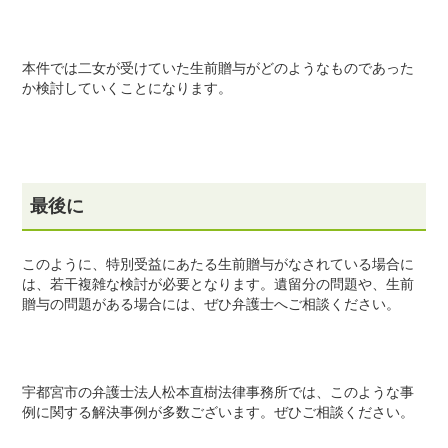
本件では二女が受けていた生前贈与がどのようなものであった
か検討していくことになります。
最後に
このように、特別受益にあたる生前贈与がなされている場合に
は、若干複雑な検討が必要となります。遺留分の問題や、生前
贈与の問題がある場合には、ぜひ弁護士へご相談ください。
宇都宮市の弁護士法人松本直樹法律事務所では、このような事
例に関する解決事例が多数ございます。ぜひご相談ください。