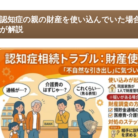
認知症の親の財産を使い込んでいた場
が解説