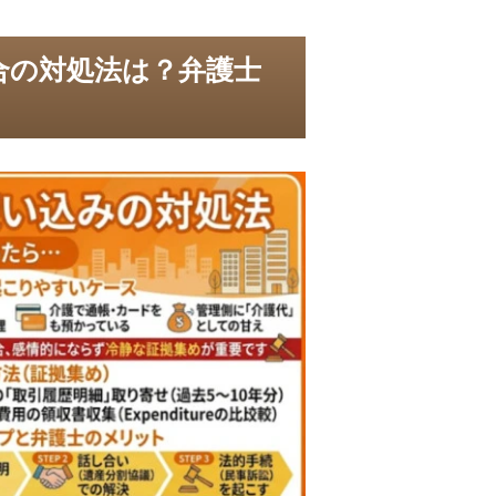
合の対処法は？弁護士