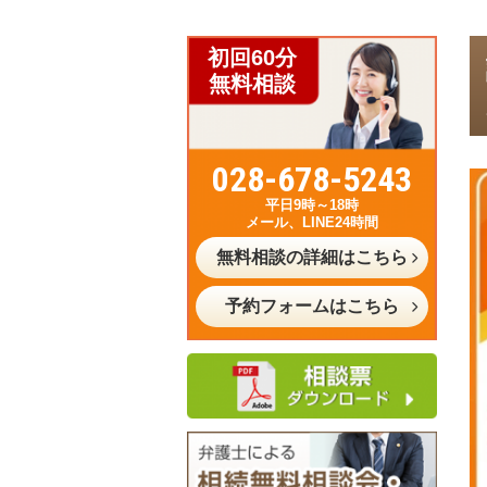
初回60分
無料相談
028-678-5243
平日9時～18時
メール、LINE24時間
無料相談の詳細はこちら
予約フォームはこちら