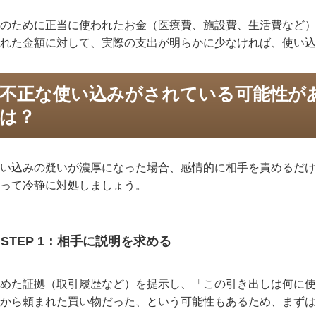
のために正当に使われたお金（医療費、施設費、生活費など）
れた金額に対して、実際の支出が明らかに少なければ、使い込
不正な使い込みがされている可能性が
は？
い込みの疑いが濃厚になった場合、感情的に相手を責めるだけ
って冷静に対処しましょう。
STEP 1
：相手に説明を求める
めた証拠（取引履歴など）を提示し、「この引き出しは何に使
から頼まれた買い物だった、という可能性もあるため、まずは