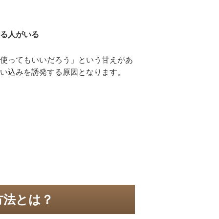
る人がいる
使ってもいいだろう」という甘えがあ
い込みを誘発する原因となります。
方法とは？