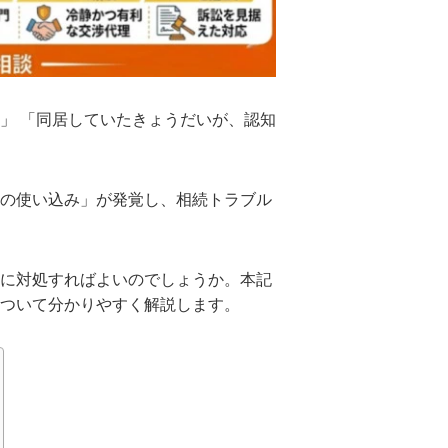
」 「同居していたきょうだいが、認知
の使い込み」が発覚し、相続トラブル
に対処すればよいのでしょうか。本記
ついて分かりやすく解説します。