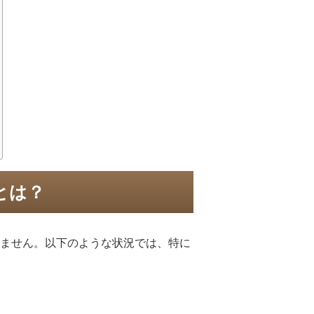
とは？
ません。以下のような状況では、特に