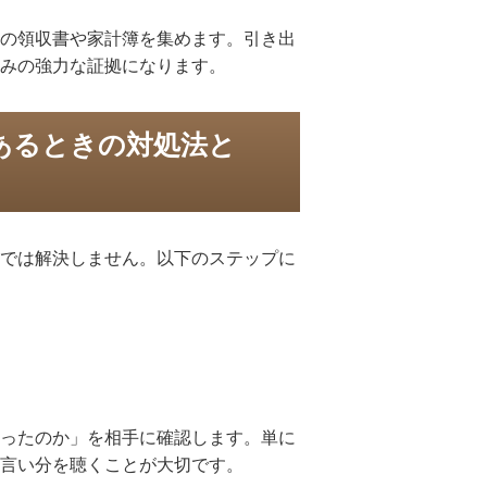
の領収書や家計簿を集めます。引き出
みの強力な証拠になります。
あるときの対処法と
では解決しません。以下のステップに
ったのか」を相手に確認します。単に
言い分を聴くことが大切です。