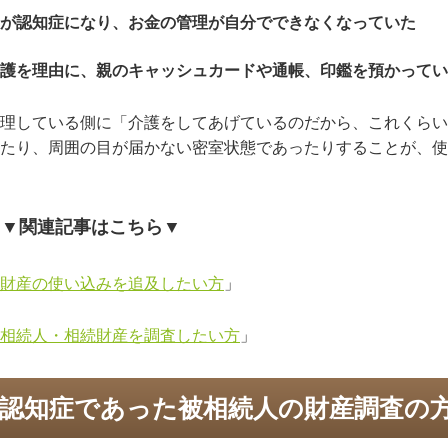
が認知症になり、お金の管理が自分でできなくなっていた
護を理由に、親のキャッシュカードや通帳、印鑑を預かってい
理している側に「介護をしてあげているのだから、これくらい
たり、周囲の目が届かない密室状態であったりすることが、使
▼関連記事はこちら▼
財産の使い込みを追及したい方
」
相続人・相続財産を調査したい方
」
認知症であった被相続人の財産調査の