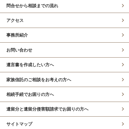
問合せから相談までの流れ
アクセス
事務所紹介
お問い合わせ
遺言書を作成したい方へ
家族信託のご相談をお考えの方へ
相続手続でお困りの方へ
遺留分と遺留分侵害額請求でお困りの方へ
サイトマップ