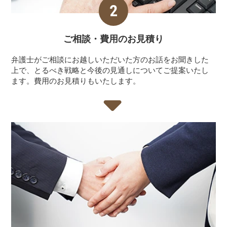
ご相談・費用の
お見積り
弁護士がご相談にお越しいただいた方のお話をお聞きした
上で、とるべき戦略と今後の見通しについてご提案いたし
ます。費用のお見積りもいたします。