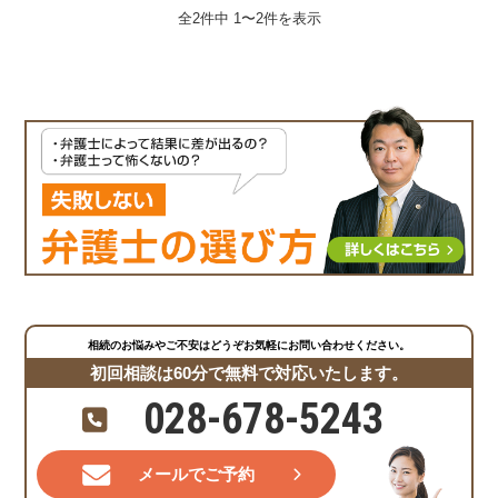
全2件中 1〜2件を表示
相続のお悩みやご不安はどうぞお気軽にお問い合わせください。
初回相談は60分で無料で対応いたします。
028-678-5243
メールでご予約