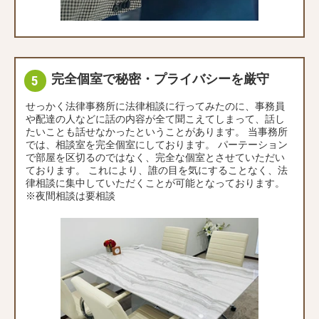
完全個室で秘密・プライバシーを厳守
せっかく法律事務所に法律相談に行ってみたのに、事務員
や配達の人などに話の内容が全て聞こえてしまって、話し
たいことも話せなかったということがあります。 当事務所
では、相談室を完全個室にしております。 パーテーション
で部屋を区切るのではなく、完全な個室とさせていただい
ております。 これにより、誰の目を気にすることなく、法
律相談に集中していただくことが可能となっております。
※夜間相談は要相談