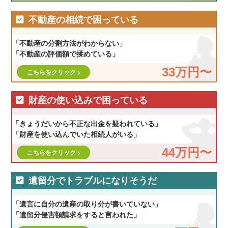
不動産の相続で困っている
「不動産の分割方法がわからない」
「不動産の評価額で揉めている」
33万円〜
こちらをクリック
財産の使い込みで困っている
「きょうだいから不正な出金を疑われている」
「財産を使い込んでいた相続人がいる」
44万円〜
こちらをクリック
遺留分でトラブルになりそうだ
「遺言に自分の遺産の取り分が書いていない」
「遺留分侵害額請求をすると言われた」