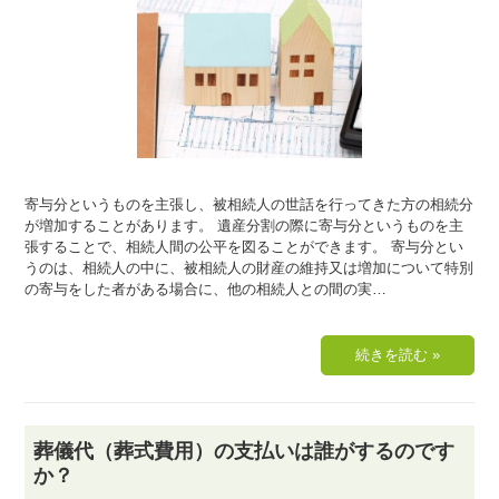
寄与分というものを主張し、被相続人の世話を行ってきた方の相続分
が増加することがあります。 遺産分割の際に寄与分というものを主
張することで、相続人間の公平を図ることができます。 寄与分とい
うのは、相続人の中に、被相続人の財産の維持又は増加について特別
の寄与をした者がある場合に、他の相続人との間の実…
葬儀代（葬式費用）の支払いは誰がするのです
か？