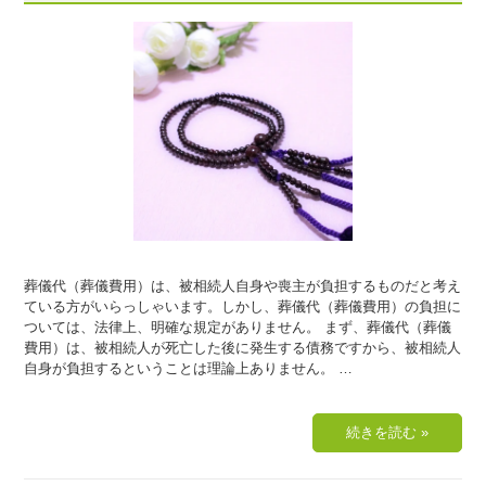
葬儀代（葬儀費用）は、被相続人自身や喪主が負担するものだと考え
ている方がいらっしゃいます。しかし、葬儀代（葬儀費用）の負担に
ついては、法律上、明確な規定がありません。 まず、葬儀代（葬儀
費用）は、被相続人が死亡した後に発生する債務ですから、被相続人
自身が負担するということは理論上ありません。 …