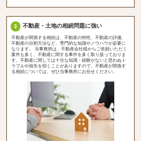
不動産・土地の相続問題に強い
不動産が関係する相続は、不動産の特性、不動産の評価、
不動産の分割方法など、専門的な知識やノウハウが必要に
なります。 当事務所は、不動産会社様からご依頼いただく
案件も多く、不動産に関する事件を多く取り扱っておりま
す。不動産に関しては十分な知識・経験がないと思わぬト
ラブルや損失を招くことがありますので、不動産が関係す
る相続については、ぜひ当事務所にお任せください。