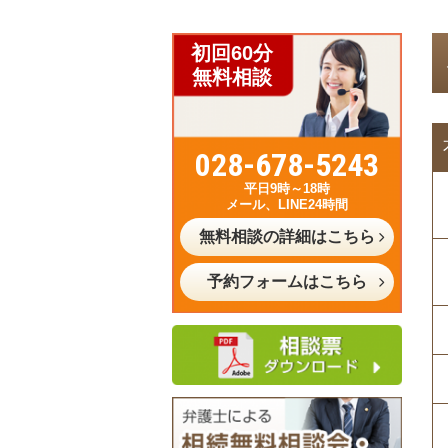
初回60分
無料相談
028-678-5243
平日9時～18時
メール、LINE24時間
無料相談の詳細はこちら
予約フォームはこちら