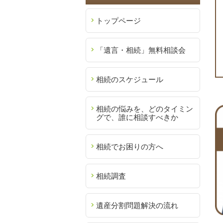
トップページ
「遺言・相続」無料相談会
相続のスケジュール
相続の悩みを、どのタイミン
グで、誰に相談すべきか
相続でお困りの方へ
相続調査
遺産分割問題解決の流れ