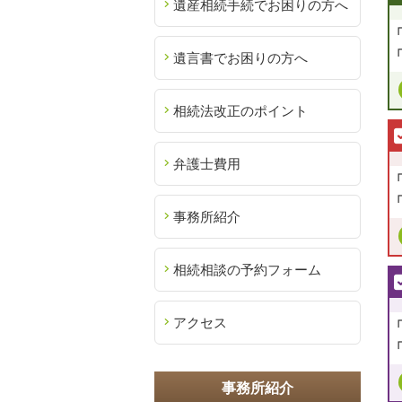
遺産相続手続でお困りの方へ
遺言書でお困りの方へ
相続法改正のポイント
弁護士費用
事務所紹介
相続相談の予約フォーム
アクセス
事務所紹介