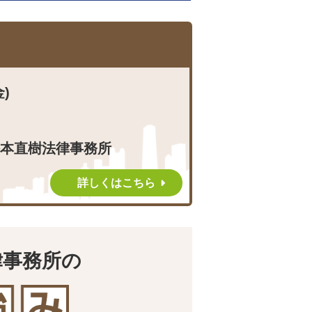
金)
本直樹法律事務所
詳しくはこちら
律事務所の