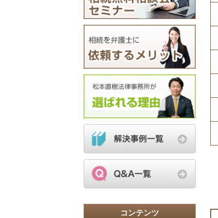
コンテンツ