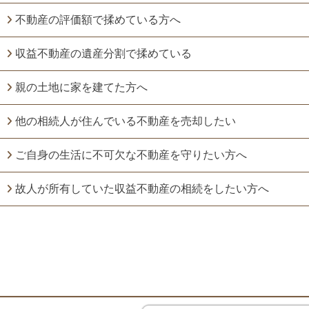
不動産の評価額で揉めている方へ
収益不動産の遺産分割で揉めている
親の土地に家を建てた方へ
他の相続人が住んでいる不動産を売却したい
ご自身の生活に不可欠な不動産を守りたい方へ
故人が所有していた収益不動産の相続をしたい方へ