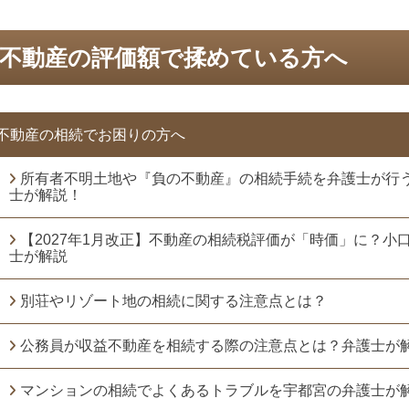
不動産の評価額で揉めている方へ
不動産の相続でお困りの方へ
所有者不明土地や『負の不動産』の相続手続を弁護士が行
士が解説！
【2027年1月改正】不動産の相続税評価が「時価」に？小
士が解説
別荘やリゾート地の相続に関する注意点とは？
公務員が収益不動産を相続する際の注意点とは？弁護士が
マンションの相続でよくあるトラブルを宇都宮の弁護士が