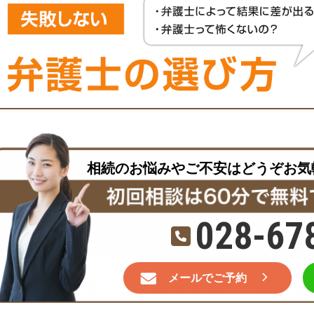
相続のお悩みやご不安はどうぞお気
028-67
メールでご予約