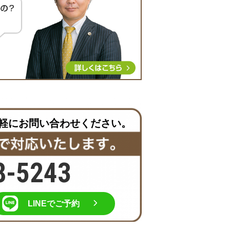
軽にお問い合わせください。
8-5243
LINEでご予約