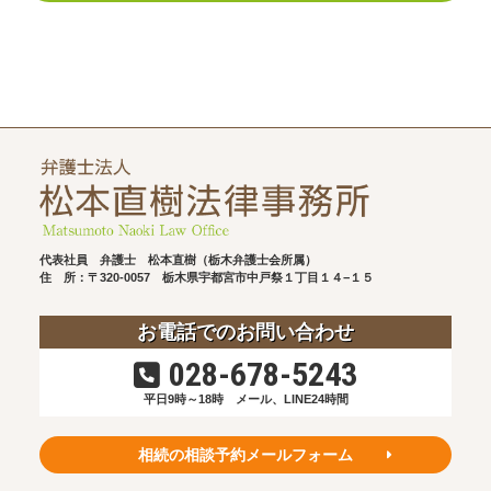
代表社員 弁護士 松本直樹（栃木弁護士会所属）
住 所：〒320-0057
栃木県宇都宮市中戸祭１丁目１４−１５
お電話でのお問い合わせ
028-678-5243
平日9時～18時
メール、LINE24時間
相続の相談予約メールフォーム