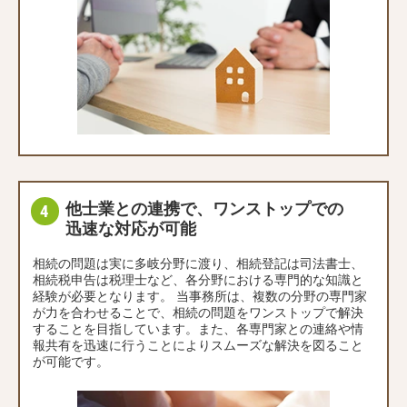
他士業との連携で、ワンストップでの
迅速な対応が可能
相続の問題は実に多岐分野に渡り、相続登記は司法書士、
相続税申告は税理士など、各分野における専門的な知識と
経験が必要となります。 当事務所は、複数の分野の専門家
が力を合わせることで、相続の問題をワンストップで解決
することを目指しています。また、各専門家との連絡や情
報共有を迅速に行うことによりスムーズな解決を図ること
が可能です。