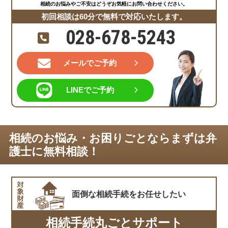
相続のお悩みやご不安はどうぞお気軽にお問い合わせください。
初回相談は60分で無料で対応いたします。
028-678-5243
メールでご予約
LINEでご予約
相続のお悩み・お困りごとならまずは弁
護士に無料相談！
面倒な相続手続を
お任せしたい
相続手続丸ごとサポート