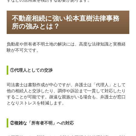
すなどの活用策を検討する必要があります。
不動産相続に強い松本直樹法律事務
所の強みとは？
負動産や所有者不明土地の解決には、高度な法律知識と実務経
験が不可欠です。
①代理人としての交渉
司法書士は書類作成が中心ですが、弁護士は「代理人」として
他の相続人と交渉したり、調停や訴訟まで一貫して対応したり
することが可能です。疎遠な親族がいる場合も、弁護士が窓口
となりストレスを軽減します。
②複雑な「所有者不明」への対応