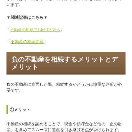
います。
▼関連記事はこちら▼
「
不動産の相続でお困りの方へ
」
「
不動産の相続問題
」
負の不動産を相続するメリットとデ
メリット
負の不動産に直面した際、相続するかどうかは慎重な判断が必
要です。
①メリット
不動産の相続を認めることで、現金や預貯金など他の「正の財
産」を含めてスムーズに遺産を引き継げる点が挙げられます。