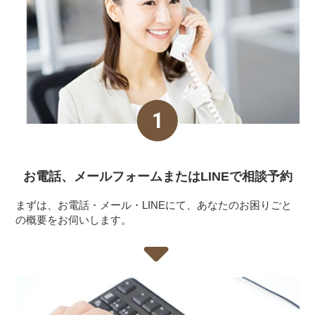
お電話、メールフォーム
またはLINEで相談予約
まずは、お電話・メール・LINEにて、あなたのお困りごと
の概要をお伺いします。