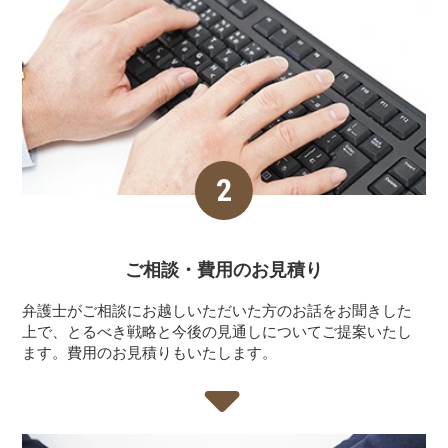
ご相談・費用の
お見積り
弁護士がご相談にお越しいただいた方のお話をお聞きした
上で、とるべき戦略と今後の見通しについてご提案いたし
ます。費用のお見積りもいたします。