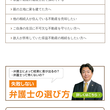
親の土地に家を建てた方へ
他の相続人が住んでいる不動産を売却したい
ご自身の生活に不可欠な不動産を守りたい方へ
故人が所有していた収益不動産の相続をしたい方へ