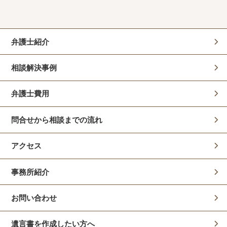
弁護士紹介
相談解決事例
弁護士費用
問合せから相談までの流れ
アクセス
事務所紹介
お問い合わせ
遺言書を作成したい方へ