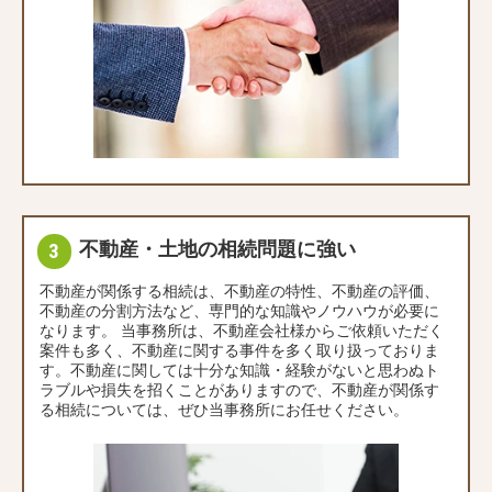
不動産・土地の相続問題に強い
不動産が関係する相続は、不動産の特性、不動産の評価、
不動産の分割方法など、専門的な知識やノウハウが必要に
なります。 当事務所は、不動産会社様からご依頼いただく
案件も多く、不動産に関する事件を多く取り扱っておりま
す。不動産に関しては十分な知識・経験がないと思わぬト
ラブルや損失を招くことがありますので、不動産が関係す
る相続については、ぜひ当事務所にお任せください。