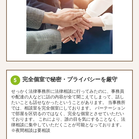
完全個室で秘密・プライバシーを厳守
せっかく法律事務所に法律相談に行ってみたのに、事務員
や配達の人などに話の内容が全て聞こえてしまって、話し
たいことも話せなかったということがあります。 当事務所
では、相談室を完全個室にしております。 パーテーション
で部屋を区切るのではなく、完全な個室とさせていただい
ております。 これにより、誰の目を気にすることなく、法
律相談に集中していただくことが可能となっております。
※夜間相談は要相談