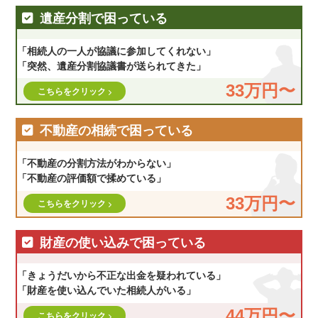
遺産分割で困っている
「相続人の一人が協議に参加してくれない」
「突然、遺産分割協議書が送られてきた」
33万円〜
こちらをクリック
不動産の相続で困っている
「不動産の分割方法がわからない」
「不動産の評価額で揉めている」
33万円〜
こちらをクリック
財産の使い込みで困っている
「きょうだいから不正な出金を疑われている」
「財産を使い込んでいた相続人がいる」
44万円〜
こちらをクリック