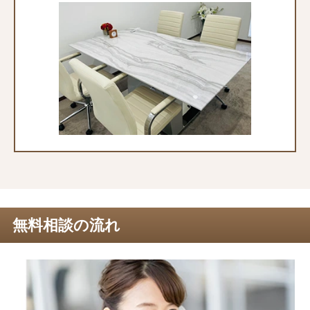
無料相談の流れ