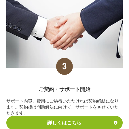
ご契約・サポート
開始
サポート内容、費用にご納得いただければ契約締結になり
ます。契約後は問題解決に向けて、サポートをさせていた
だきます。
詳しくはこちら